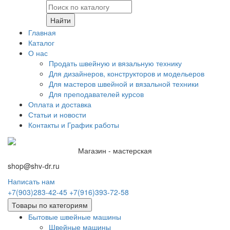
Найти
Главная
Каталог
О нас
Продать швейную и вязальную технику
Для дизайнеров, конструкторов и модельеров
Для мастеров швейной и вязальной техники
Для преподавателей курсов
Оплата и доставка
Статьи и новости
Контакты и График работы
Магазин - мастерская
shop@shv-dr.ru
Написать нам
+7(903)283-42-45
+7(916)393-72-58
Товары по категориям
Бытовые швейные машины
Швейные машины