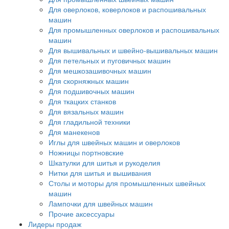
Для оверлоков, коверлоков и распошивальных
машин
Для промышленных оверлоков и распошивальных
машин
Для вышивальных и швейно-вышивальных машин
Для петельных и пуговичных машин
Для мешкозашивочных машин
Для скорняжных машин
Для подшивочных машин
Для ткацких станков
Для вязальных машин
Для гладильной техники
Для манекенов
Иглы для швейных машин и оверлоков
Ножницы портновские
Шкатулки для шитья и рукоделия
Нитки для шитья и вышивания
Столы и моторы для промышленных швейных
машин
Лампочки для швейных машин
Прочие аксессуары
Лидеры продаж