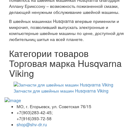
Аллану Ерикссону – возможность пожизненной смазки,
делающей ненужным обслуживание швейной машины.
В швейных машинках Husqvarna впервые применили и
микрочип, позволивший выпускать электронные и
компьютерные швейные машины по цене, доступной для
любительниц шитья на всей планете.
Категории товаров
Торговая марка Husqvarna
Viking
Запчасти для швейных машин Husqvarna Viking
МО, г. Егорьевск, ул. Советская 76/15
+7(903)283-42-45;
+7(916)393-72-58
shop@shv-dr.ru