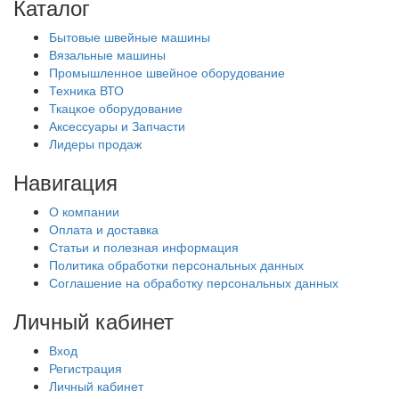
Каталог
Бытовые швейные машины
Вязальные машины
Промышленное швейное оборудование
Техника ВТО
Ткацкое оборудование
Аксессуары и Запчасти
Лидеры продаж
Навигация
О компании
Оплата и доставка
Статьи и полезная информация
Политика обработки персональных данных
Соглашение на обработку персональных данных
Личный кабинет
Вход
Регистрация
Личный кабинет