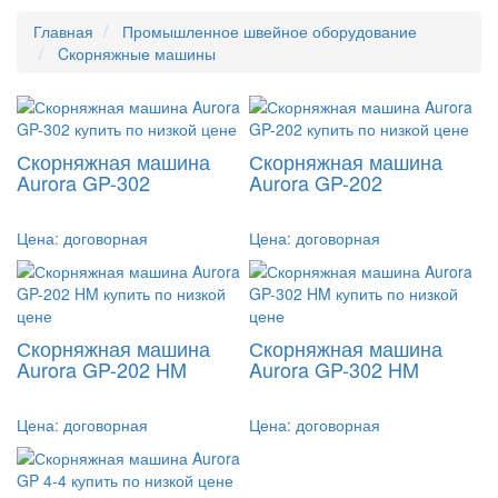
Главная
Промышленное швейное оборудование
Cкорняжные машины
Скорняжная машина
Скорняжная машина
Aurora GP-302
Aurora GP-202
Цена:
договорная
Цена:
договорная
Скорняжная машина
Скорняжная машина
Aurora GP-202 HM
Aurora GP-302 HM
Цена:
договорная
Цена:
договорная