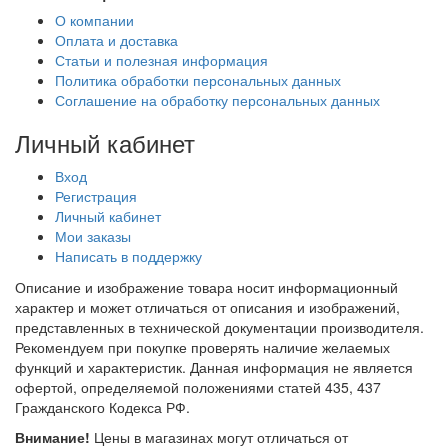
О компании
Оплата и доставка
Статьи и полезная информация
Политика обработки персональных данных
Соглашение на обработку персональных данных
Личный кабинет
Вход
Регистрация
Личный кабинет
Мои заказы
Написать в поддержку
Описание и изображение товара носит информационный
характер и может отличаться от описания и изображений,
представленных в технической документации производителя.
Рекомендуем при покупке проверять наличие желаемых
функций и характеристик. Данная информация не является
офертой, определяемой положениями статей 435, 437
Гражданского Кодекса РФ.
Внимание!
Цены в магазинах могут отличаться от