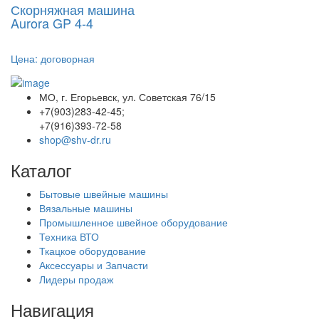
Скорняжная машина
Aurora GP 4-4
Цена:
договорная
МО, г. Егорьевск, ул. Советская 76/15
+7(903)283-42-45;
+7(916)393-72-58
shop@shv-dr.ru
Каталог
Бытовые швейные машины
Вязальные машины
Промышленное швейное оборудование
Техника ВТО
Ткацкое оборудование
Аксессуары и Запчасти
Лидеры продаж
Навигация