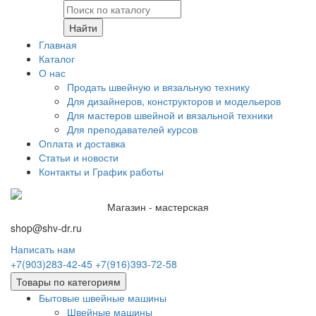
Найти
Главная
Каталог
О нас
Продать швейную и вязальную технику
Для дизайнеров, конструкторов и модельеров
Для мастеров швейной и вязальной техники
Для преподавателей курсов
Оплата и доставка
Статьи и новости
Контакты и График работы
Магазин - мастерская
shop@shv-dr.ru
Написать нам
+7(903)283-42-45
+7(916)393-72-58
Товары по категориям
Бытовые швейные машины
Швейные машины