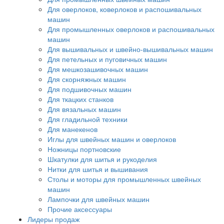
Для оверлоков, коверлоков и распошивальных
машин
Для промышленных оверлоков и распошивальных
машин
Для вышивальных и швейно-вышивальных машин
Для петельных и пуговичных машин
Для мешкозашивочных машин
Для скорняжных машин
Для подшивочных машин
Для ткацких станков
Для вязальных машин
Для гладильной техники
Для манекенов
Иглы для швейных машин и оверлоков
Ножницы портновские
Шкатулки для шитья и рукоделия
Нитки для шитья и вышивания
Столы и моторы для промышленных швейных
машин
Лампочки для швейных машин
Прочие аксессуары
Лидеры продаж