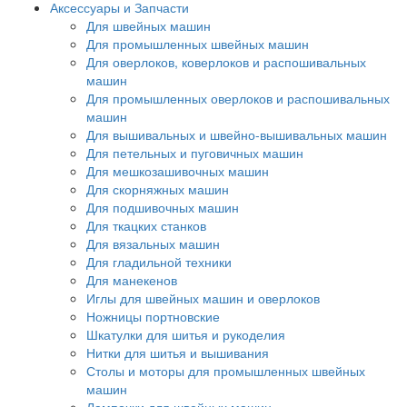
Аксессуары и Запчасти
Для швейных машин
Для промышленных швейных машин
Для оверлоков, коверлоков и распошивальных
машин
Для промышленных оверлоков и распошивальных
машин
Для вышивальных и швейно-вышивальных машин
Для петельных и пуговичных машин
Для мешкозашивочных машин
Для скорняжных машин
Для подшивочных машин
Для ткацких станков
Для вязальных машин
Для гладильной техники
Для манекенов
Иглы для швейных машин и оверлоков
Ножницы портновские
Шкатулки для шитья и рукоделия
Нитки для шитья и вышивания
Столы и моторы для промышленных швейных
машин