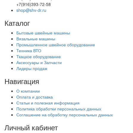
+7(916)393-72-58
shop@shv-dr.ru
Каталог
Бытовые швейные машины
Вязальные машины
Промышленное швейное оборудование
Техника ВТО
Ткацкое оборудование
Аксессуары и Запчасти
Лидеры продаж
Навигация
О компании
Оплата и доставка
Статьи и полезная информация
Политика обработки персональных данных
Соглашение на обработку персональных данных
Личный кабинет