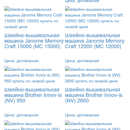
Цена:
договорная
Швейно-вышивальная
Швейно-вышивальная
машина Janome Memory
машина Janome Memory
Craft 15000 (MC 15000)
Craft 12000 (MC 12000)
Цена:
договорная
Цена:
договорная
Швейно-вышивальная
Швейно-вышивальная
машина Brother Innov-is
машина Brother Innov-is
(NV) 950
(NV) 2600
Цена:
договорная
Цена:
договорная