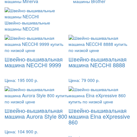
машины Minerva
машины Brother
Швейно-вышивальные
машины NECCHI
Швейно-вышивальная
Швейно-вышивальная
машина NECCHI 9999
машина NECCHI 8888
Цена:
195 000 р.
Цена:
79 000 р.
Швейно-вышивальная
Швейно-вышивальная
машина Aurora Style 800
машина Elna eXpressive
860
Цена:
104 900 р.