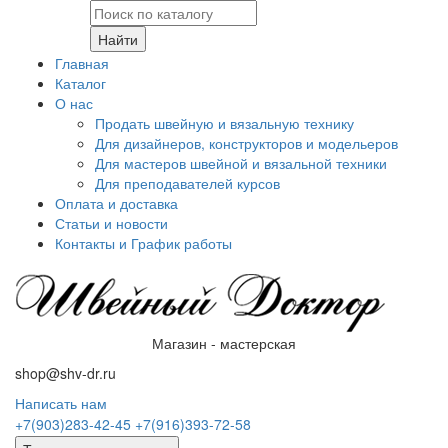
Найти
Главная
Каталог
О нас
Продать швейную и вязальную технику
Для дизайнеров, конструкторов и модельеров
Для мастеров швейной и вязальной техники
Для преподавателей курсов
Оплата и доставка
Статьи и новости
Контакты и График работы
Магазин - мастерская
shop@shv-dr.ru
Написать нам
+7(903)283-42-45
+7(916)393-72-58