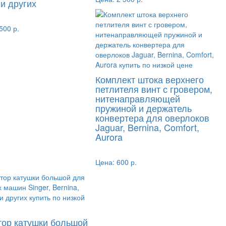
 и других
500 р.
Комплект штока верхнего
петлителя винт с гровером,
нитенаправляющей
пружиной и держатель
конвертера для оверлоков
Jaguar, Bernina, Comfort,
Aurora
Цена:
600 р.
тор катушки большой