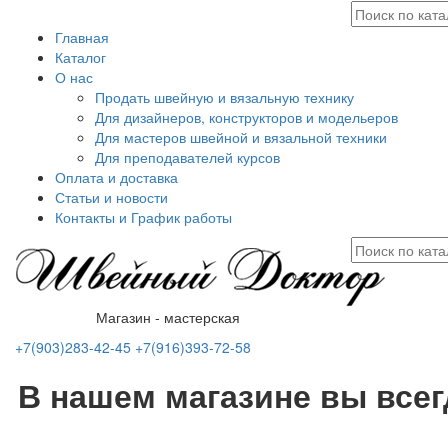
Главная
Каталог
О нас
Продать швейную и вязальную технику
Для дизайнеров, конструкторов и модельеров
Для мастеров швейной и вязальной техники
Для преподавателей курсов
Оплата и доставка
Статьи и новости
Контакты и График работы
Магазин - мастерская
+7(903)283-42-45
+7(916)393-72-58
В нашем магазине вы все