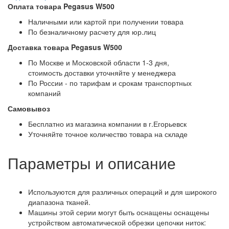
Оплата товара Pegasus W500
Наличными или картой при получении товара
По безналичному расчету для юр.лиц
Доставка товара Pegasus W500
По Москве и Московской области 1-3 дня,
стоимость доставки уточняйте у менеджера
По России - по тарифам и срокам транспортных
компаний
Самовывоз
Бесплатно из магазина компании в г.Егорьевск
Уточняйте точное количество товара на складе
Параметры и описание
Используются для различных операций и для широкого
диапазона тканей.
Машины этой серии могут быть оснащены оснащены
устройством автоматической обрезки цепочки ниток: