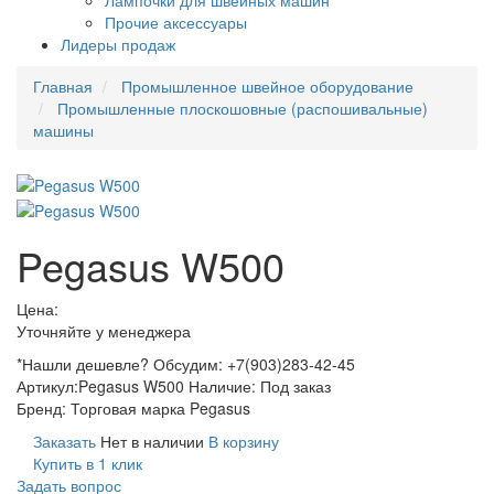
Лампочки для швейных машин
Прочие аксессуары
Лидеры продаж
Главная
Промышленное швейное оборудование
Промышленные плоскошовные (распошивальные)
машины
Pegasus W500
Цена:
Уточняйте у менеджера
*Нашли дешевле? Обсудим: +7(903)283-42-45
Артикул:
Pegasus W500
Наличие:
Под заказ
Бренд:
Торговая марка Pegasus
Заказать
Нет в наличии
В корзину
Купить в 1 клик
Задать вопрос