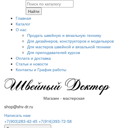
Найти
Главная
Каталог
О нас
Продать швейную и вязальную технику
Для дизайнеров, конструкторов и модельеров
Для мастеров швейной и вязальной техники
Для преподавателей курсов
Оплата и доставка
Статьи и новости
Контакты и График работы
Магазин - мастерская
shop@shv-dr.ru
Написать нам
+7(903)283-42-45
+7(916)393-72-58