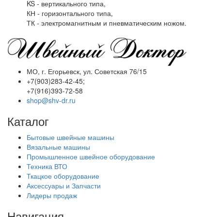
KS - вертикального типа,
КН - горизонтального типа,
ТК - электромагнитным и пневматическим ножом.
МО, г. Егорьевск, ул. Советская 76/15
+7(903)283-42-45;
+7(916)393-72-58
shop@shv-dr.ru
Каталог
Бытовые швейные машины
Вязальные машины
Промышленное швейное оборудование
Техника ВТО
Ткацкое оборудование
Аксессуары и Запчасти
Лидеры продаж
Навигация