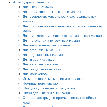
Аксессуары и Запчасти
Для швейных машин
Для промышленных швейных машин
Для оверлоков, коверлоков и распошивальных
машин
Для промышленных оверлоков и распошивальных
машин
Для вышивальных и швейно-вышивальных машин
Для петельных и пуговичных машин
Для мешкозашивочных машин
Для скорняжных машин
Для подшивочных машин
Для ткацких станков
Для вязальных машин
Для гладильной техники
Для манекенов
Иглы для швейных машин и оверлоков
Ножницы портновские
Шкатулки для шитья и рукоделия
Нитки для шитья и вышивания
Столы и моторы для промышленных швейных
машин