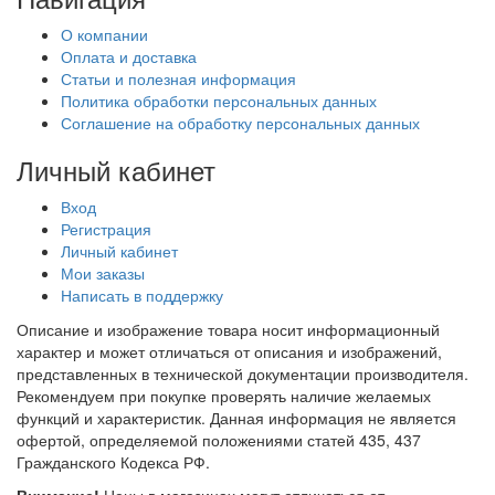
О компании
Оплата и доставка
Статьи и полезная информация
Политика обработки персональных данных
Соглашение на обработку персональных данных
Личный кабинет
Вход
Регистрация
Личный кабинет
Мои заказы
Написать в поддержку
Описание и изображение товара носит информационный
характер и может отличаться от описания и изображений,
представленных в технической документации производителя.
Рекомендуем при покупке проверять наличие желаемых
функций и характеристик. Данная информация не является
офертой, определяемой положениями статей 435, 437
Гражданского Кодекса РФ.
Внимание!
Цены в магазинах могут отличаться от