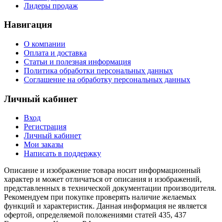
Лидеры продаж
Навигация
О компании
Оплата и доставка
Статьи и полезная информация
Политика обработки персональных данных
Соглашение на обработку персональных данных
Личный кабинет
Вход
Регистрация
Личный кабинет
Мои заказы
Написать в поддержку
Описание и изображение товара носит информационный
характер и может отличаться от описания и изображений,
представленных в технической документации производителя.
Рекомендуем при покупке проверять наличие желаемых
функций и характеристик. Данная информация не является
офертой, определяемой положениями статей 435, 437