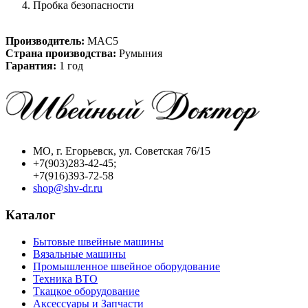
Пробка безопасности
Производитель:
MAC5
Страна производства:
Румыния
Гарантия:
1 год
МО, г. Егорьевск, ул. Советская 76/15
+7(903)283-42-45;
+7(916)393-72-58
shop@shv-dr.ru
Каталог
Бытовые швейные машины
Вязальные машины
Промышленное швейное оборудование
Техника ВТО
Ткацкое оборудование
Аксессуары и Запчасти