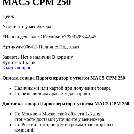
MAC5 CPM 250
Цена:
Уточняйте у менеджера
*Нашли дешевле? Обсудим: +7(903)283-42-45
Артикул:
a006413
Наличие:
Под заказ
Заказать
Нет в наличии
В корзину
Купить в 1 клик
Задать вопрос
Оплата товара Парогенератор с утюгом MAC5 CPM 250
Наличными или картой при получении товара
По безналичному расчету для юр.лиц
Доставка товара Парогенератор с утюгом MAC5 CPM 250
По Москве и Московской области 1-3 дня,
стоимость доставки уточняйте у менеджера
По России - по тарифам и срокам транспортных
компаний