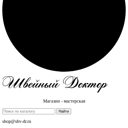
Магазин - мастерская
Найти
shop@shv-dr.ru