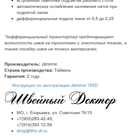
автоматическое ослабление натяжения ниток при
поднятой лапке
дифференциальная подача ткани от 0,5 до 2,25
*дифференциальный транспортер предотвращает
волнистость швов на трикотаже и эластичных тканях, а
также посадку швов на тонких материалах.
Производитель:
Janome
Страна производства:
Тайвань
Гарантия:
2 года
Инструкция по эксплуатации Janome 793D
МО, г. Егорьевск, ул. Советская 76/15
+7(903)283-42-45;
+7(916)393-72-58
shop@shv-dr.ru