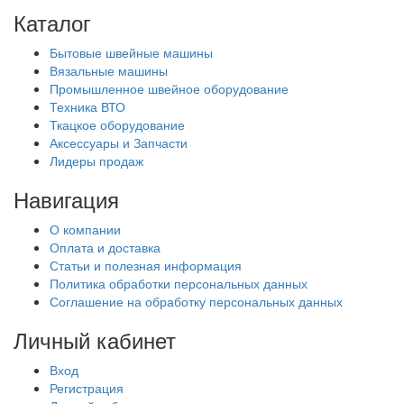
Каталог
Бытовые швейные машины
Вязальные машины
Промышленное швейное оборудование
Техника ВТО
Ткацкое оборудование
Аксессуары и Запчасти
Лидеры продаж
Навигация
О компании
Оплата и доставка
Статьи и полезная информация
Политика обработки персональных данных
Соглашение на обработку персональных данных
Личный кабинет
Вход
Регистрация