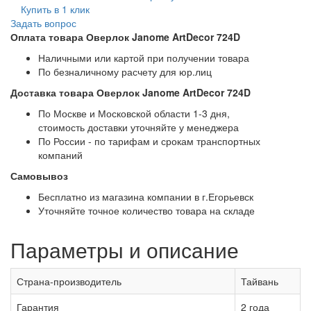
Купить в 1 клик
Задать вопрос
Оплата товара Оверлок Janome ArtDecor 724D
Наличными или картой при получении товара
По безналичному расчету для юр.лиц
Доставка товара Оверлок Janome ArtDecor 724D
По Москве и Московской области 1-3 дня,
стоимость доставки уточняйте у менеджера
По России - по тарифам и срокам транспортных
компаний
Самовывоз
Бесплатно из магазина компании в г.Егорьевск
Уточняйте точное количество товара на складе
Параметры и описание
Страна-производитель
Тайвань
Гарантия
2 года