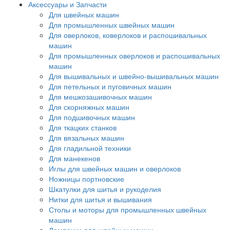
Аксессуары и Запчасти
Для швейных машин
Для промышленных швейных машин
Для оверлоков, коверлоков и распошивальных
машин
Для промышленных оверлоков и распошивальных
машин
Для вышивальных и швейно-вышивальных машин
Для петельных и пуговичных машин
Для мешкозашивочных машин
Для скорняжных машин
Для подшивочных машин
Для ткацких станков
Для вязальных машин
Для гладильной техники
Для манекенов
Иглы для швейных машин и оверлоков
Ножницы портновские
Шкатулки для шитья и рукоделия
Нитки для шитья и вышивания
Столы и моторы для промышленных швейных
машин