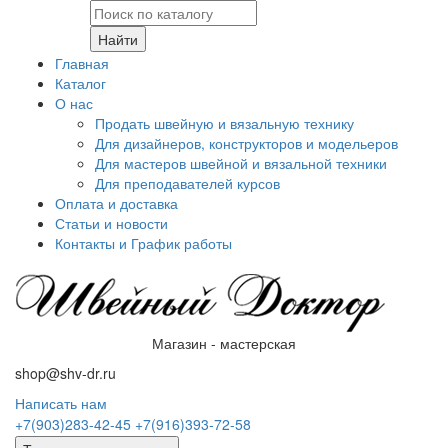
Найти
Главная
Каталог
О нас
Продать швейную и вязальную технику
Для дизайнеров, конструкторов и модельеров
Для мастеров швейной и вязальной техники
Для преподавателей курсов
Оплата и доставка
Статьи и новости
Контакты и График работы
Магазин - мастерская
shop@shv-dr.ru
Написать нам
+7(903)283-42-45
+7(916)393-72-58