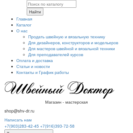
Найти
Главная
Каталог
О нас
Продать швейную и вязальную технику
Для дизайнеров, конструкторов и модельеров
Для мастеров швейной и вязальной техники
Для преподавателей курсов
Оплата и доставка
Статьи и новости
Контакты и График работы
Магазин - мастерская
shop@shv-dr.ru
Написать нам
+7(903)283-42-45
+7(916)393-72-58