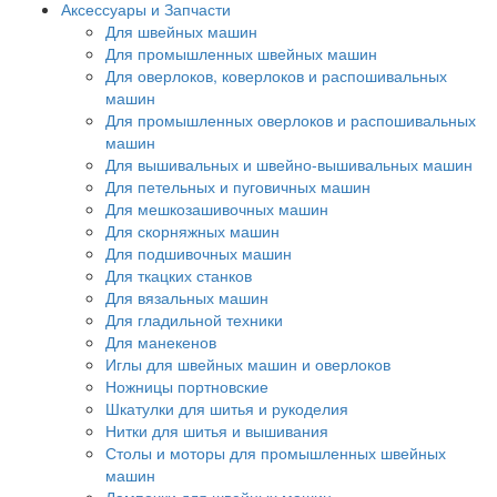
Аксессуары и Запчасти
Для швейных машин
Для промышленных швейных машин
Для оверлоков, коверлоков и распошивальных
машин
Для промышленных оверлоков и распошивальных
машин
Для вышивальных и швейно-вышивальных машин
Для петельных и пуговичных машин
Для мешкозашивочных машин
Для скорняжных машин
Для подшивочных машин
Для ткацких станков
Для вязальных машин
Для гладильной техники
Для манекенов
Иглы для швейных машин и оверлоков
Ножницы портновские
Шкатулки для шитья и рукоделия
Нитки для шитья и вышивания
Столы и моторы для промышленных швейных
машин