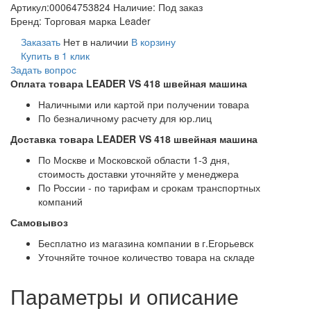
Артикул:
00064753824
Наличие:
Под заказ
Бренд:
Торговая марка Leader
Заказать
Нет в наличии
В корзину
Купить в 1 клик
Задать вопрос
Оплата товара LEADER VS 418 швейная машина
Наличными или картой при получении товара
По безналичному расчету для юр.лиц
Доставка товара LEADER VS 418 швейная машина
По Москве и Московской области 1-3 дня,
стоимость доставки уточняйте у менеджера
По России - по тарифам и срокам транспортных
компаний
Самовывоз
Бесплатно из магазина компании в г.Егорьевск
Уточняйте точное количество товара на складе
Параметры и описание