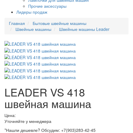
Лампочки для швейных машин
Прочие аксессуары
Лидеры продаж
Главная
Бытовые швейные машины
Швейные машины
Швейные машины Leader
LEADER VS 418
швейная машина
Цена:
Уточняйте у менеджера
*Нашли дешевле? Обсудим: +7(903)283-42-45