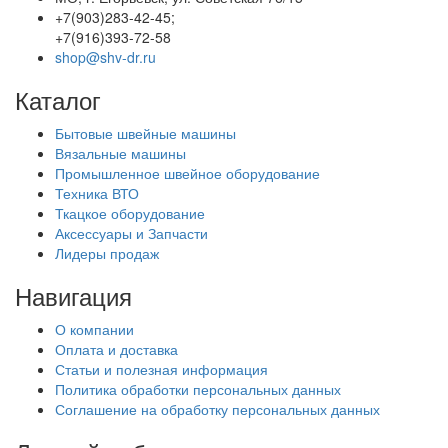
+7(903)283-42-45;
+7(916)393-72-58
shop@shv-dr.ru
Каталог
Бытовые швейные машины
Вязальные машины
Промышленное швейное оборудование
Техника ВТО
Ткацкое оборудование
Аксессуары и Запчасти
Лидеры продаж
Навигация
О компании
Оплата и доставка
Статьи и полезная информация
Политика обработки персональных данных
Соглашение на обработку персональных данных