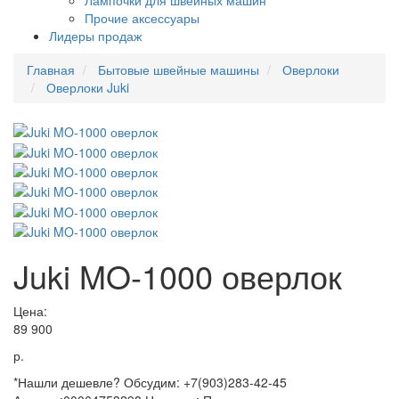
Лампочки для швейных машин
Прочие аксессуары
Лидеры продаж
Главная
Бытовые швейные машины
Оверлоки
Оверлоки Juki
Juki MO-1000 оверлок
Цена:
89 900
р.
*Нашли дешевле? Обсудим: +7(903)283-42-45