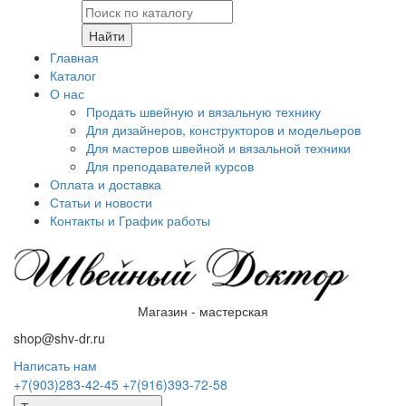
Найти
Главная
Каталог
О нас
Продать швейную и вязальную технику
Для дизайнеров, конструкторов и модельеров
Для мастеров швейной и вязальной техники
Для преподавателей курсов
Оплата и доставка
Статьи и новости
Контакты и График работы
Магазин - мастерская
shop@shv-dr.ru
Написать нам
+7(903)283-42-45
+7(916)393-72-58