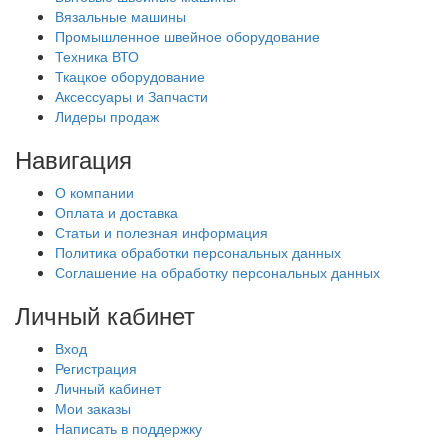
Вязальные машины
Промышленное швейное оборудование
Техника ВТО
Ткацкое оборудование
Аксессуары и Запчасти
Лидеры продаж
Навигация
О компании
Оплата и доставка
Статьи и полезная информация
Политика обработки персональных данных
Соглашение на обработку персональных данных
Личный кабинет
Вход
Регистрация
Личный кабинет
Мои заказы
Написать в поддержку