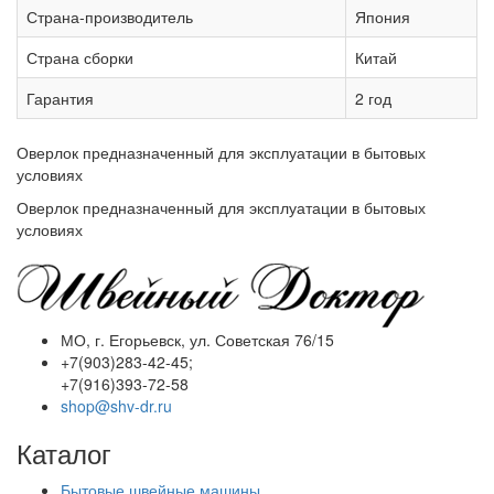
Страна-производитель
Япония
Страна сборки
Китай
Гарантия
2 год
Оверлок предназначенный для эксплуатации в бытовых
условиях
Оверлок предназначенный для эксплуатации в бытовых
условиях
МО, г. Егорьевск, ул. Советская 76/15
+7(903)283-42-45;
+7(916)393-72-58
shop@shv-dr.ru
Каталог
Бытовые швейные машины