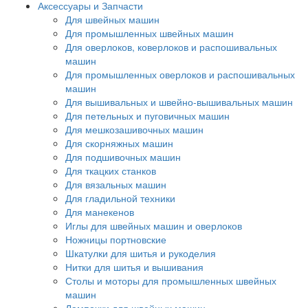
Аксессуары и Запчасти
Для швейных машин
Для промышленных швейных машин
Для оверлоков, коверлоков и распошивальных
машин
Для промышленных оверлоков и распошивальных
машин
Для вышивальных и швейно-вышивальных машин
Для петельных и пуговичных машин
Для мешкозашивочных машин
Для скорняжных машин
Для подшивочных машин
Для ткацких станков
Для вязальных машин
Для гладильной техники
Для манекенов
Иглы для швейных машин и оверлоков
Ножницы портновские
Шкатулки для шитья и рукоделия
Нитки для шитья и вышивания
Столы и моторы для промышленных швейных
машин