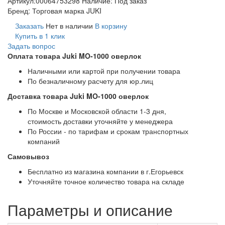
Артикул:
00064753298
Наличие:
Под заказ
Бренд:
Торговая марка JUKI
Заказать
Нет в наличии
В корзину
Купить в 1 клик
Задать вопрос
Оплата товара Juki MO-1000 оверлок
Наличными или картой при получении товара
По безналичному расчету для юр.лиц
Доставка товара Juki MO-1000 оверлок
По Москве и Московской области 1-3 дня,
стоимость доставки уточняйте у менеджера
По России - по тарифам и срокам транспортных
компаний
Самовывоз
Бесплатно из магазина компании в г.Егорьевск
Уточняйте точное количество товара на складе
Параметры и описание