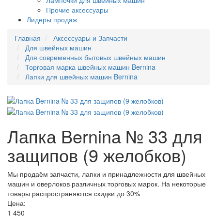
Лампочки для швейных машин
Прочие аксессуары
Лидеры продаж
Главная
Аксессуары и Запчасти
Для швейных машин
Для современных бытовых швейных машин
Торговая марка швейных машин Bernina
Лапки для швейных машин Bernina
Лапка Bernina № 33 для
защипов (9 желобков)
Мы продаём запчасти, лапки и принадлежности для швейных
машин и оверлоков различных торговых марок. На некоторые
товары распространяются скидки до 30%
Цена:
1 450