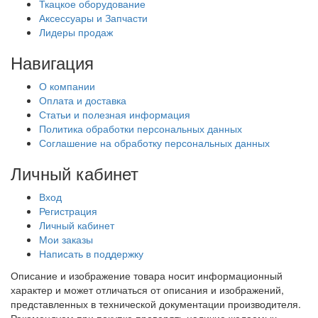
Ткацкое оборудование
Аксессуары и Запчасти
Лидеры продаж
Навигация
О компании
Оплата и доставка
Статьи и полезная информация
Политика обработки персональных данных
Соглашение на обработку персональных данных
Личный кабинет
Вход
Регистрация
Личный кабинет
Мои заказы
Написать в поддержку
Описание и изображение товара носит информационный
характер и может отличаться от описания и изображений,
представленных в технической документации производителя.
Рекомендуем при покупке проверять наличие желаемых