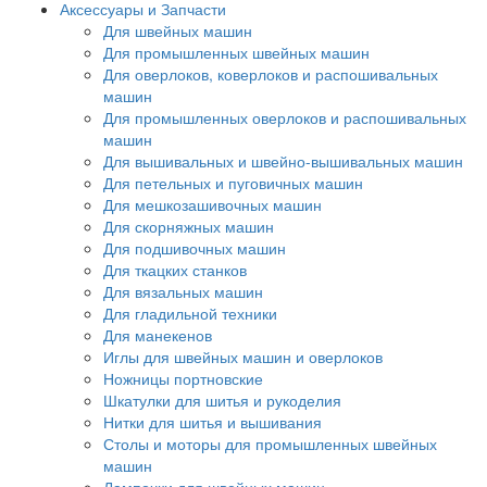
Аксессуары и Запчасти
Для швейных машин
Для промышленных швейных машин
Для оверлоков, коверлоков и распошивальных
машин
Для промышленных оверлоков и распошивальных
машин
Для вышивальных и швейно-вышивальных машин
Для петельных и пуговичных машин
Для мешкозашивочных машин
Для скорняжных машин
Для подшивочных машин
Для ткацких станков
Для вязальных машин
Для гладильной техники
Для манекенов
Иглы для швейных машин и оверлоков
Ножницы портновские
Шкатулки для шитья и рукоделия
Нитки для шитья и вышивания
Столы и моторы для промышленных швейных
машин