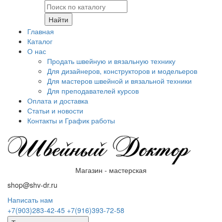
Найти
Главная
Каталог
О нас
Продать швейную и вязальную технику
Для дизайнеров, конструкторов и модельеров
Для мастеров швейной и вязальной техники
Для преподавателей курсов
Оплата и доставка
Статьи и новости
Контакты и График работы
Магазин - мастерская
shop@shv-dr.ru
Написать нам
+7(903)283-42-45
+7(916)393-72-58