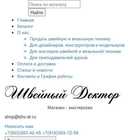
Найти
Главная
Каталог
О нас
Продать швейную и вязальную технику
Для дизайнеров, конструкторов и модельеров
Для мастеров швейной и вязальной техники
Для преподавателей курсов
Оплата и доставка
Статьи и новости
Контакты и График работы
Магазин - мастерская
shop@shv-dr.ru
Написать нам
+7(903)283-42-45
+7(916)393-72-58