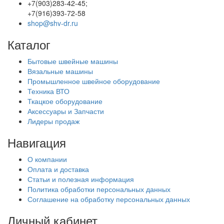
+7(903)283-42-45;
+7(916)393-72-58
shop@shv-dr.ru
Каталог
Бытовые швейные машины
Вязальные машины
Промышленное швейное оборудование
Техника ВТО
Ткацкое оборудование
Аксессуары и Запчасти
Лидеры продаж
Навигация
О компании
Оплата и доставка
Статьи и полезная информация
Политика обработки персональных данных
Соглашение на обработку персональных данных
Личный кабинет