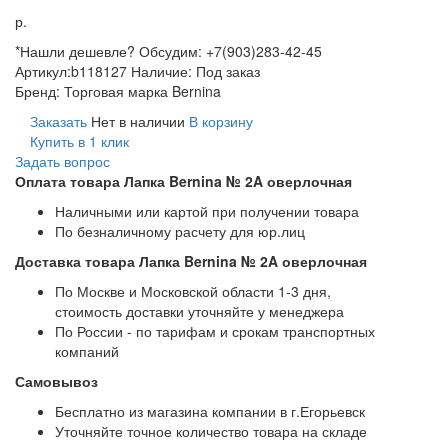
р.
*Нашли дешевле? Обсудим: +7(903)283-42-45
Артикул:
b118127
Наличие:
Под заказ
Бренд:
Торговая марка Bernina
Заказать
Нет в наличии
В корзину
Купить в 1 клик
Задать вопрос
Оплата товара Лапка Bernina № 2A оверлочная
Наличными или картой при получении товара
По безналичному расчету для юр.лиц
Доставка товара Лапка Bernina № 2A оверлочная
По Москве и Московской области 1-3 дня,
стоимость доставки уточняйте у менеджера
По России - по тарифам и срокам транспортных
компаний
Самовывоз
Бесплатно из магазина компании в г.Егорьевск
Уточняйте точное количество товара на складе