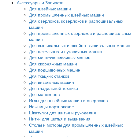
Аксессуары и Запчасти
Для швейных машин
Для промышленных швейных машин
Для оверлоков, коверлоков и распошивальных
машин
Для промышленных оверлоков и распошивальных
машин
Для вышивальных и швейно-вышивальных машин
Для петельных и пуговичных машин
Для мешкозашивочных машин
Для скорняжных машин
Для подшивочных машин
Для ткацких станков
Для вязальных машин
Для гладильной техники
Для манекенов
Иглы для швейных машин и оверлоков
Ножницы портновские
Шкатулки для шитья и рукоделия
Нитки для шитья и вышивания
Столы и моторы для промышленных швейных
машин