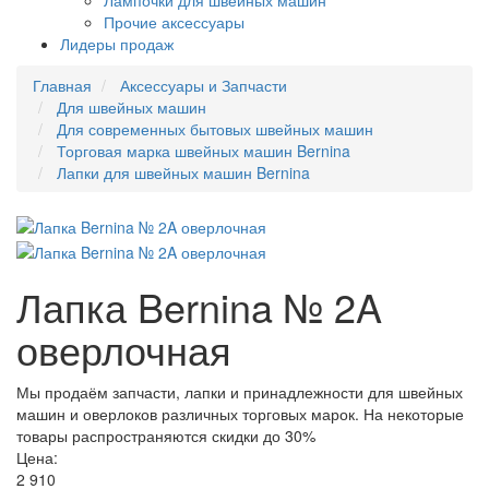
Лампочки для швейных машин
Прочие аксессуары
Лидеры продаж
Главная
Аксессуары и Запчасти
Для швейных машин
Для современных бытовых швейных машин
Торговая марка швейных машин Bernina
Лапки для швейных машин Bernina
Лапка Bernina № 2A
оверлочная
Мы продаём запчасти, лапки и принадлежности для швейных
машин и оверлоков различных торговых марок. На некоторые
товары распространяются скидки до 30%
Цена:
2 910