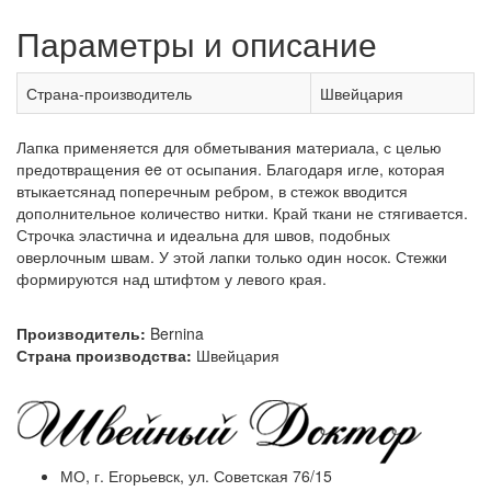
Параметры и описание
Страна-производитель
Швейцария
Лапка применяется для обметывания материала, с целью
предотвращения ee от осыпания. Благодаря игле, которая
втыкаетсянад поперечным ребром, в стежок вводится
дополнительное количество нитки. Край ткани не стягивается.
Строчка эластична и идеальна для швов, подобных
оверлочным швам. У этой лапки только один носок. Стежки
формируются над штифтом у левого края.
Производитель:
Bernina
Страна производства:
Швейцария
МО, г. Егорьевск, ул. Советская 76/15