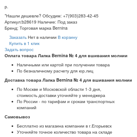
р.
*Нашли дешевле? Обсудим: +7(903)283-42-45
Артикул:
b28619
Наличие:
Под заказ
Бренд:
Торговая марка Bernina
Заказать
Нет в наличии
В корзину
Купить в 1 клик
Задать вопрос
Оплата товара Лапка Bernina № 4 для вшивания молнии
Наличными или картой при получении товара
По безналичному расчету для юр.лиц
Доставка товара Лапка Bernina № 4 для вшивания молнии
По Москве и Московской области 1-3 дня,
стоимость доставки уточняйте у менеджера
По России - по тарифам и срокам транспортных
компаний
Самовывоз
Бесплатно из магазина компании в г.Егорьевск
Уточняйте точное количество товара на складе