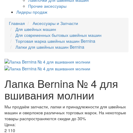
Лампочки для швейных машин
Прочие аксессуары
Лидеры продаж
Главная
Аксессуары и Запчасти
Для швейных машин
Для современных бытовых швейных машин
Торговая марка швейных машин Bernina
Лапки для швейных машин Bernina
Лапка Bernina № 4 для
вшивания молнии
Мы продаём запчасти, лапки и принадлежности для швейных
машин и оверлоков различных торговых марок. На некоторые
товары распространяются скидки до 30%
Цена:
2 110