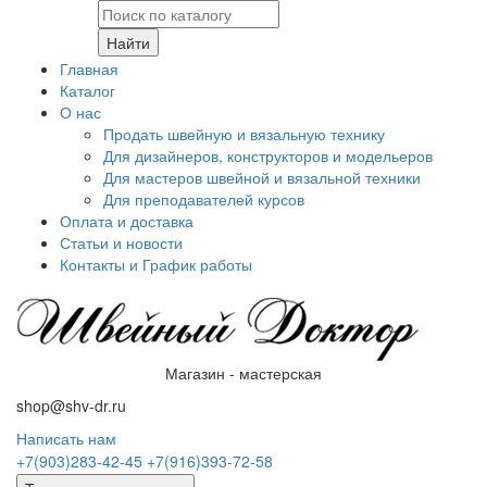
Найти
Главная
Каталог
О нас
Продать швейную и вязальную технику
Для дизайнеров, конструкторов и модельеров
Для мастеров швейной и вязальной техники
Для преподавателей курсов
Оплата и доставка
Статьи и новости
Контакты и График работы
Магазин - мастерская
shop@shv-dr.ru
Написать нам
+7(903)283-42-45
+7(916)393-72-58