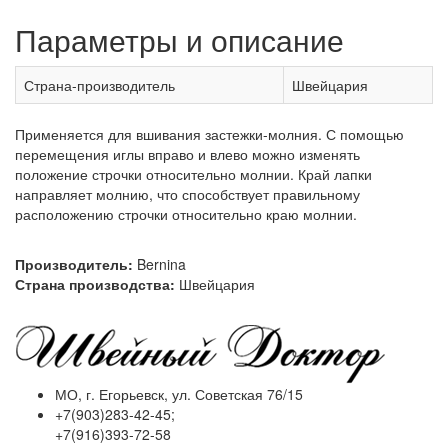
Параметры и описание
Страна-производитель
Швейцария
Применяется для вшивания застежки-молния. С помощью
перемещения иглы вправо и влево можно изменять
положение строчки относительно молнии. Край лапки
направляет молнию, что способствует правильному
расположению строчки относительно краю молнии.
Производитель:
Bernina
Страна производства:
Швейцария
МО, г. Егорьевск, ул. Советская 76/15
+7(903)283-42-45;
+7(916)393-72-58