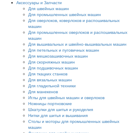
Аксессуары и Запчасти
Для швейных машин
Для промышленных швейных машин
Для оверлоков, коверлоков и распошивальных
машин
Для промышленных оверлоков и распошивальных
машин
Для вышивальных и швейно-вышивальных машин
Для петельных и пуговичных машин
Для мешкозашивочных машин
Для скорняжных машин
Для подшивочных машин
Для ткацких станков
Для вязальных машин
Для гладильной техники
Для манекенов
Иглы для швейных машин и оверлоков
Ножницы портновские
Шкатулки для шитья и рукоделия
Нитки для шитья и вышивания
Столы и моторы для промышленных швейных
машин