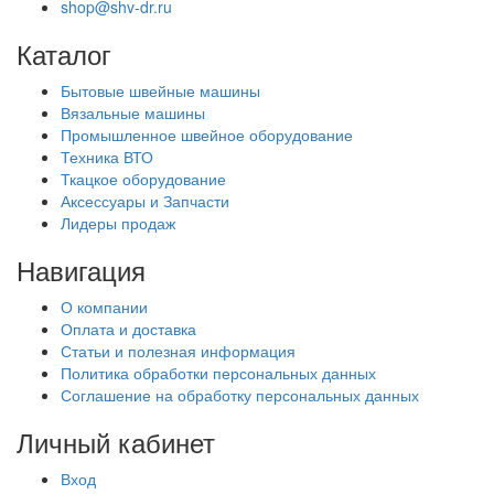
shop@shv-dr.ru
Каталог
Бытовые швейные машины
Вязальные машины
Промышленное швейное оборудование
Техника ВТО
Ткацкое оборудование
Аксессуары и Запчасти
Лидеры продаж
Навигация
О компании
Оплата и доставка
Статьи и полезная информация
Политика обработки персональных данных
Соглашение на обработку персональных данных
Личный кабинет
Вход