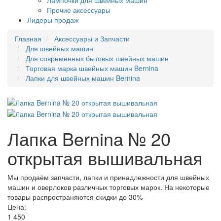
Лампочки для швейных машин
Прочие аксессуары
Лидеры продаж
Главная
Аксессуары и Запчасти
Для швейных машин
Для современных бытовых швейных машин
Торговая марка швейных машин Bernina
Лапки для швейных машин Bernina
Лапка Bernina № 20
открытая вышивальная
Мы продаём запчасти, лапки и принадлежности для швейных
машин и оверлоков различных торговых марок. На некоторые
товары распространяются скидки до 30%
Цена:
1 450