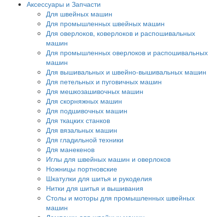
Аксессуары и Запчасти
Для швейных машин
Для промышленных швейных машин
Для оверлоков, коверлоков и распошивальных
машин
Для промышленных оверлоков и распошивальных
машин
Для вышивальных и швейно-вышивальных машин
Для петельных и пуговичных машин
Для мешкозашивочных машин
Для скорняжных машин
Для подшивочных машин
Для ткацких станков
Для вязальных машин
Для гладильной техники
Для манекенов
Иглы для швейных машин и оверлоков
Ножницы портновские
Шкатулки для шитья и рукоделия
Нитки для шитья и вышивания
Столы и моторы для промышленных швейных
машин