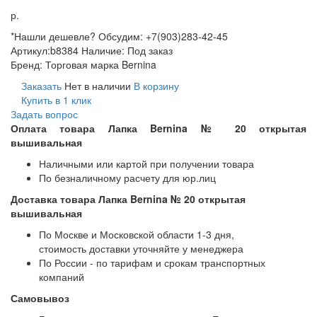
р.
*Нашли дешевле? Обсудим: +7(903)283-42-45
Артикул:
b8384
Наличие:
Под заказ
Бренд:
Торговая марка Bernina
Заказать
Нет в наличии
В корзину
Купить в 1 клик
Задать вопрос
Оплата товара Лапка Bernina № 20 открытая
вышивальная
Наличными или картой при получении товара
По безналичному расчету для юр.лиц
Доставка товара Лапка Bernina № 20 открытая
вышивальная
По Москве и Московской области 1-3 дня,
стоимость доставки уточняйте у менеджера
По России - по тарифам и срокам транспортных
компаний
Самовывоз