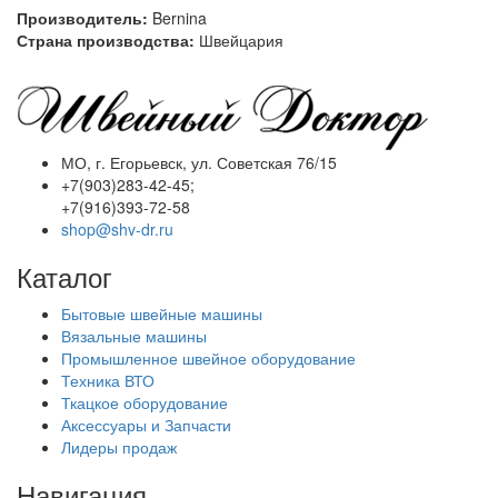
Производитель:
Bernina
Страна производства:
Швейцария
МО, г. Егорьевск, ул. Советская 76/15
+7(903)283-42-45;
+7(916)393-72-58
shop@shv-dr.ru
Каталог
Бытовые швейные машины
Вязальные машины
Промышленное швейное оборудование
Техника ВТО
Ткацкое оборудование
Аксессуары и Запчасти
Лидеры продаж
Навигация