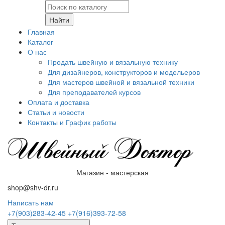
Найти
Главная
Каталог
О нас
Продать швейную и вязальную технику
Для дизайнеров, конструкторов и модельеров
Для мастеров швейной и вязальной техники
Для преподавателей курсов
Оплата и доставка
Статьи и новости
Контакты и График работы
Магазин - мастерская
shop@shv-dr.ru
Написать нам
+7(903)283-42-45
+7(916)393-72-58