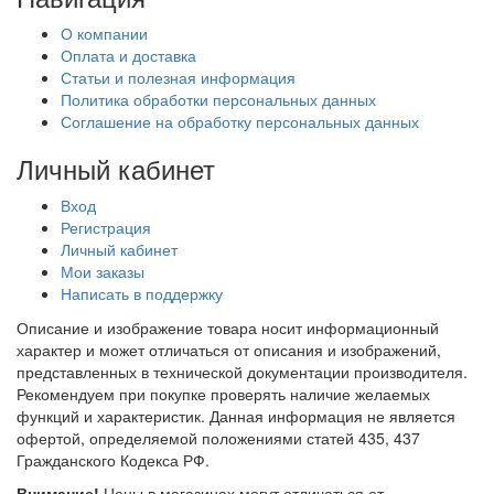
О компании
Оплата и доставка
Статьи и полезная информация
Политика обработки персональных данных
Соглашение на обработку персональных данных
Личный кабинет
Вход
Регистрация
Личный кабинет
Мои заказы
Написать в поддержку
Описание и изображение товара носит информационный
характер и может отличаться от описания и изображений,
представленных в технической документации производителя.
Рекомендуем при покупке проверять наличие желаемых
функций и характеристик. Данная информация не является
офертой, определяемой положениями статей 435, 437
Гражданского Кодекса РФ.
Внимание!
Цены в магазинах могут отличаться от