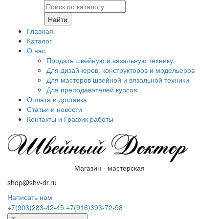
Найти
Главная
Каталог
О нас
Продать швейную и вязальную технику
Для дизайнеров, конструкторов и модельеров
Для мастеров швейной и вязальной техники
Для преподавателей курсов
Оплата и доставка
Статьи и новости
Контакты и График работы
Магазин - мастерская
shop@shv-dr.ru
Написать нам
+7(903)283-42-45
+7(916)393-72-58