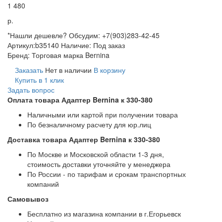
1 480
р.
*Нашли дешевле? Обсудим: +7(903)283-42-45
Артикул:
b35140
Наличие:
Под заказ
Бренд:
Торговая марка Bernina
Заказать
Нет в наличии
В корзину
Купить в 1 клик
Задать вопрос
Оплата товара Адаптер Bernina к 330-380
Наличными или картой при получении товара
По безналичному расчету для юр.лиц
Доставка товара Адаптер Bernina к 330-380
По Москве и Московской области 1-3 дня,
стоимость доставки уточняйте у менеджера
По России - по тарифам и срокам транспортных
компаний
Самовывоз
Бесплатно из магазина компании в г.Егорьевск