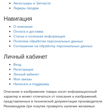
Аксессуары и Запчасти
Лидеры продаж
Навигация
О компании
Оплата и доставка
Статьи и полезная информация
Политика обработки персональных данных
Соглашение на обработку персональных данных
Личный кабинет
Вход
Регистрация
Личный кабинет
Мои заказы
Написать в поддержку
Описание и изображение товара носит информационный
характер и может отличаться от описания и изображений,
представленных в технической документации производителя.
Рекомендуем при покупке проверять наличие желаемых