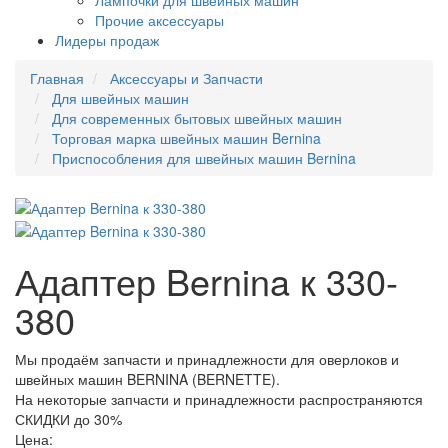
Лампочки для швейных машин
Прочие аксессуары
Лидеры продаж
Главная
Аксессуары и Запчасти
Для швейных машин
Для современных бытовых швейных машин
Торговая марка швейных машин Bernina
Приспособления для швейных машин Bernina
Адаптер Bernina к 330-
380
Мы продаём запчасти и принадлежности для оверлоков и
швейных машин BERNINA (BERNETTE).
На некоторые запчасти и принадлежности распространяются
СКИДКИ до 30%
Цена: