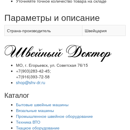
Уточняйте точное количество товара на складе
Параметры и описание
Страна-производитель
Швейцария
МО, г. Егорьевск, ул. Советская 76/15
+7(903)283-42-45;
+7(916)393-72-58
shop@shv-dr.ru
Каталог
Бытовые швейные машины
Вязальные машины
Промышленное швейное оборудование
Техника ВТО
Ткацкое оборудование