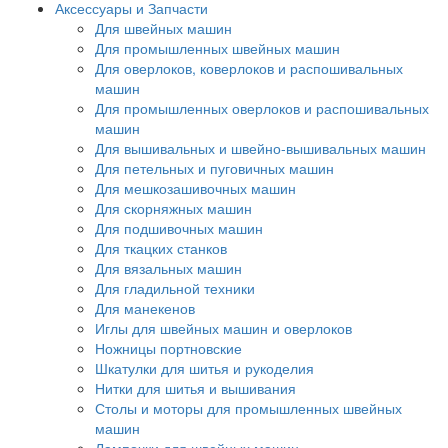
Аксессуары и Запчасти
Для швейных машин
Для промышленных швейных машин
Для оверлоков, коверлоков и распошивальных
машин
Для промышленных оверлоков и распошивальных
машин
Для вышивальных и швейно-вышивальных машин
Для петельных и пуговичных машин
Для мешкозашивочных машин
Для скорняжных машин
Для подшивочных машин
Для ткацких станков
Для вязальных машин
Для гладильной техники
Для манекенов
Иглы для швейных машин и оверлоков
Ножницы портновские
Шкатулки для шитья и рукоделия
Нитки для шитья и вышивания
Столы и моторы для промышленных швейных
машин