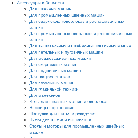
Аксессуары и Запчасти
Для швейных машин
Для промышленных швейных машин
Для оверлоков, коверлоков и распошивальных
машин
Для промышленных оверлоков и распошивальных
машин
Для вышивальных и швейно-вышивальных машин
Для петельных и пуговичных машин
Для мешкозашивочных машин
Для скорняжных машин
Для подшивочных машин
Для ткацких станков
Для вязальных машин
Для гладильной техники
Для манекенов
Иглы для швейных машин и оверлоков
Ножницы портновские
Шкатулки для шитья и рукоделия
Нитки для шитья и вышивания
Столы и моторы для промышленных швейных
машин