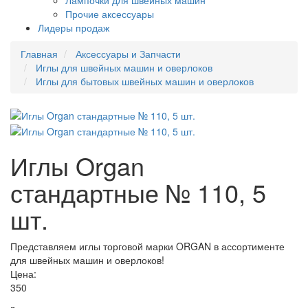
Лампочки для швейных машин
Прочие аксессуары
Лидеры продаж
Главная
Аксессуары и Запчасти
Иглы для швейных машин и оверлоков
Иглы для бытовых швейных машин и оверлоков
Иглы Organ
стандартные № 110, 5
шт.
Представляем иглы торговой марки ORGAN в ассортименте
для швейных машин и оверлоков!
Цена:
350
р.