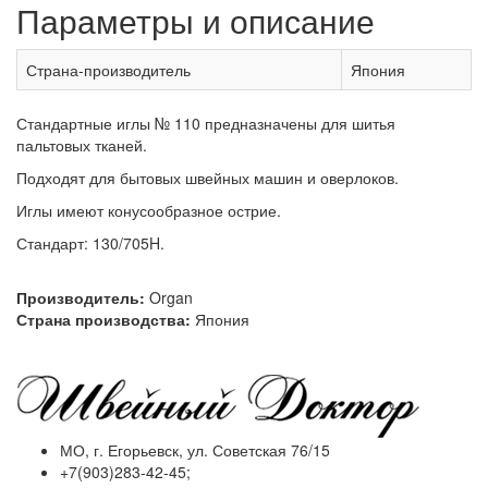
Параметры и описание
Страна-производитель
Япония
Стандартные иглы № 110 предназначены для шитья
пальтовых тканей.
Подходят для бытовых швейных машин и оверлоков.
Иглы имеют конусообразное острие.
Стандарт: 130/705H.
Производитель:
Organ
Страна производства:
Япония
МО, г. Егорьевск, ул. Советская 76/15
+7(903)283-42-45;