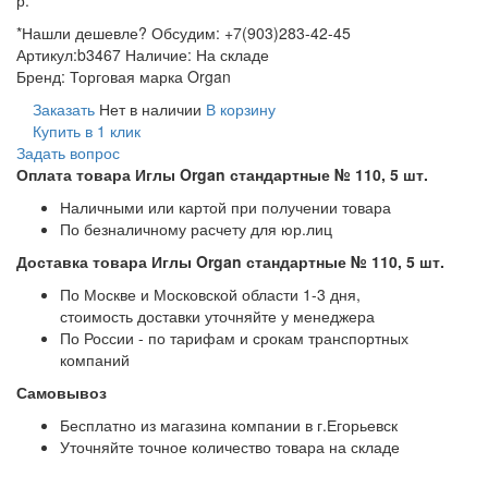
*Нашли дешевле? Обсудим: +7(903)283-42-45
Артикул:
b3467
Наличие:
На складе
Бренд:
Торговая марка Organ
Заказать
Нет в наличии
В корзину
Купить в 1 клик
Задать вопрос
Оплата товара Иглы Organ стандартные № 110, 5 шт.
Наличными или картой при получении товара
По безналичному расчету для юр.лиц
Доставка товара Иглы Organ стандартные № 110, 5 шт.
По Москве и Московской области 1-3 дня,
стоимость доставки уточняйте у менеджера
По России - по тарифам и срокам транспортных
компаний
Самовывоз
Бесплатно из магазина компании в г.Егорьевск
Уточняйте точное количество товара на складе