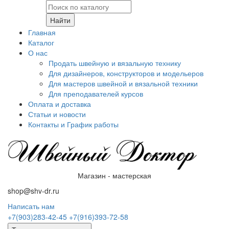
Найти
Главная
Каталог
О нас
Продать швейную и вязальную технику
Для дизайнеров, конструкторов и модельеров
Для мастеров швейной и вязальной техники
Для преподавателей курсов
Оплата и доставка
Статьи и новости
Контакты и График работы
Магазин - мастерская
shop@shv-dr.ru
Написать нам
+7(903)283-42-45
+7(916)393-72-58