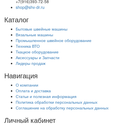
+7(916)393-72-58
shop@shv-dr.ru
Каталог
Бытовые швейные машины
Вязальные машины
Промышленное швейное оборудование
Техника ВТО
Ткацкое оборудование
Аксессуары и Запчасти
Лидеры продаж
Навигация
О компании
Оплата и доставка
Статьи и полезная информация
Политика обработки персональных данных
Соглашение на обработку персональных данных
Личный кабинет