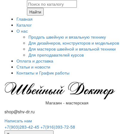
Найти
Главная
Каталог
О нас
Продать швейную и вязальную технику
Для дизайнеров, конструкторов и модельеров
Для мастеров швейной и вязальной техники
Для преподавателей курсов
Оплата и доставка
Статьи и новости
Контакты и График работы
Магазин - мастерская
shop@shv-dr.ru
Написать нам
+7(903)283-42-45
+7(916)393-72-58