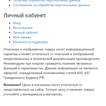
Соглашение на обработку персональных данных
Личный кабинет
Вход
Регистрация
Личный кабинет
Мои заказы
Написать в поддержку
Описание и изображение товара носит информационный
характер и может отличаться от описания и изображений,
представленных в технической документации производителя.
Рекомендуем при покупке проверять наличие желаемых
функций и характеристик. Данная информация не является
офертой, определяемой положениями статей 435, 437
Гражданского Кодекса РФ.
Внимание!
Цены в магазинах могут отличаться от
представленных на сайте. Точную цену и наличие товара
уточняйте у менеджеров в магазинах.