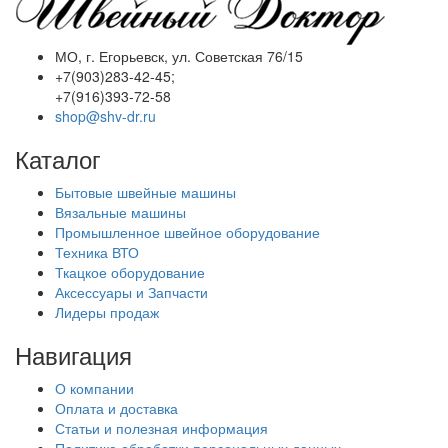
МО, г. Егорьевск, ул. Советская 76/15
+7(903)283-42-45;
+7(916)393-72-58
shop@shv-dr.ru
Каталог
Бытовые швейные машины
Вязальные машины
Промышленное швейное оборудование
Техника ВТО
Ткацкое оборудование
Аксессуары и Запчасти
Лидеры продаж
Навигация
О компании
Оплата и доставка
Статьи и полезная информация
Политика обработки персональных данных