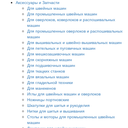
Аксессуары и Запчасти
Для швейных машин
Для промышленных швейных машин
Для оверлоков, коверлоков и распошивальных
машин
Для промышленных оверлоков и распошивальных
машин
Для вышивальных и швейно-вышивальных машин
Для петельных и пуговичных машин
Для мешкозашивочных машин
Для скорняжных машин
Для подшивочных машин
Для ткацких станков
Для вязальных машин
Для гладильной техники
Для манекенов
Иглы для швейных машин и оверлоков
Ножницы портновские
Шкатулки для шитья и рукоделия
Нитки для шитья и вышивания
Столы и моторы для промышленных швейных
машин