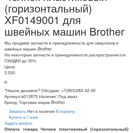
(горизонтальный)
XF0149001 для
швейных машин Brother
Мы продаём запчасти и принадлежности для оверлоков и
швейных машин Brother.
На некоторые запчасти и принадлежности распространяются
СКИДКИ до 30%
Цена:
2 020
р.
*Нашли дешевле? Обсудим: +7(903)283-42-45
Артикул:
a012875
Наличие:
Под заказ
Бренд:
Торговая марка Brother
Заказать
Нет в наличии
В корзину
Купить в 1 клик
Задать вопрос
Оплата товара Челнок пластиковый (горизонтальный)