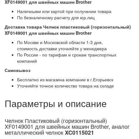
XF0149001 для швейных машин Brother
Наличными или картой при получении товара
По безналичному расчету для юр.лиц
Доставка товара Челнок пластиковый (горизонтальный)
XF0149001 для швейных машин Brother
По Москве и Московской области 1-3 дня,
стоимость доставки уточняйте у менеджера
По России - по тарифам и срокам транспортных
компаний
Самовывоз
Бесплатно из магазина компании в г.Егорьевск
Уточняйте точное количество товара на складе
Параметры и описание
Челнок Пластиковый (горизонтальный)
XF0149001 для швейных машин Brother, аналог
металлический челнок
XC0115021