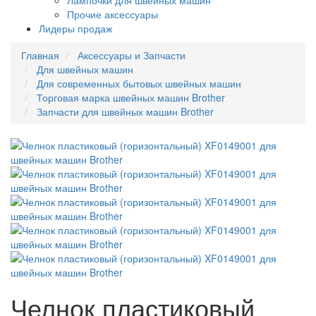
Лампочки для швейных машин
Прочие аксессуары
Лидеры продаж
Главная
Аксессуары и Запчасти
Для швейных машин
Для современных бытовых швейных машин
Торговая марка швейных машин Brother
Запчасти для швейных машин Brother
Челнок пластиковый