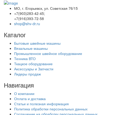
МО, г. Егорьевск, ул. Советская 76/15
+7(903)283-42-45;
+7(916)393-72-58
shop@shv-dr.ru
Каталог
Бытовые швейные машины
Вязальные машины
Промышленное швейное оборудование
Техника ВТО
Ткацкое оборудование
Аксессуары и Запчасти
Лидеры продаж
Навигация
О компании
Оплата и доставка
Статьи и полезная информация
Политика обработки персональных данных
Соглашение на обработку персональных данных