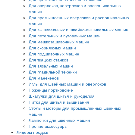
Для оверлоков, коверлоков и распошивальных
машин
Для промышленных оверлоков и распошивальных
машин
Для вышивальных и швейно-вышивальных машин
Для петельных и пуговичных машин
Для мешкозашивочных машин
Для скорняжных машин
Для подшивочных машин
Для ткацких станков
Для вязальных машин
Для гладильной техники
Для манекенов
Иглы для швейных машин и оверлоков
Ножницы портновские
Шкатулки для шитья и рукоделия
Нитки для шитья и вышивания
Столы и моторы для промышленных швейных
машин
Лампочки для швейных машин
Прочие аксессуары
Лидеры продаж