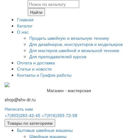
Найти
Главная
Каталог
О нас
Продать швейную и вязальную технику
Для дизайнеров, конструкторов и модельеров
Для мастеров швейной и вязальной техники
Для преподавателей курсов
Оплата и доставка
Статьи и новости
Контакты и График работы
Магазин - мастерская
shop@shv-dr.ru
Написать нам
+7(903)283-42-45
+7(916)393-72-58
Товары по категориям
Бытовые швейные машины
Швейные машины