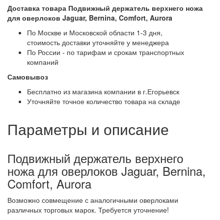
Доставка товара Подвижный держатель верхнего ножа
для оверлоков Jaguar, Bernina, Comfort, Aurora
По Москве и Московской области 1-3 дня,
стоимость доставки уточняйте у менеджера
По России - по тарифам и срокам транспортных
компаний
Самовывоз
Бесплатно из магазина компании в г.Егорьевск
Уточняйте точное количество товара на складе
Параметры и описание
Подвижный держатель верхнего
ножа для оверлоков Jaguar, Bernina,
Comfort, Aurora
Возможно совмещение с аналогичными оверлоками
различных торговых марок. Требуется уточнение!