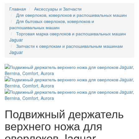
Главная
Аксессуары и Запчасти
Для оверлоков, коверлоков и распошивальных машин
Для бытовых оверлоков, коверлоков и
распошивальных машин
Торговая марка оверлоков и распошивальных машин
Jaguar
Запчасти к оверлокам и распошивальным машинам
Jaguar
Подвижный держатель
верхнего ножа для
оверлоков Jaguar,