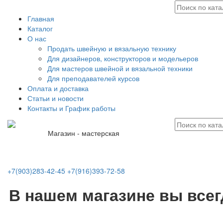
Главная
Каталог
О нас
Продать швейную и вязальную технику
Для дизайнеров, конструкторов и модельеров
Для мастеров швейной и вязальной техники
Для преподавателей курсов
Оплата и доставка
Статьи и новости
Контакты и График работы
Магазин - мастерская
+7(903)283-42-45
+7(916)393-72-58
В нашем магазине вы все