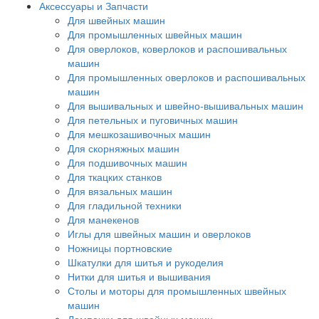
Аксессуары и Запчасти
Для швейных машин
Для промышленных швейных машин
Для оверлоков, коверлоков и распошивальных
машин
Для промышленных оверлоков и распошивальных
машин
Для вышивальных и швейно-вышивальных машин
Для петельных и пуговичных машин
Для мешкозашивочных машин
Для скорняжных машин
Для подшивочных машин
Для ткацких станков
Для вязальных машин
Для гладильной техники
Для манекенов
Иглы для швейных машин и оверлоков
Ножницы портновские
Шкатулки для шитья и рукоделия
Нитки для шитья и вышивания
Столы и моторы для промышленных швейных
машин