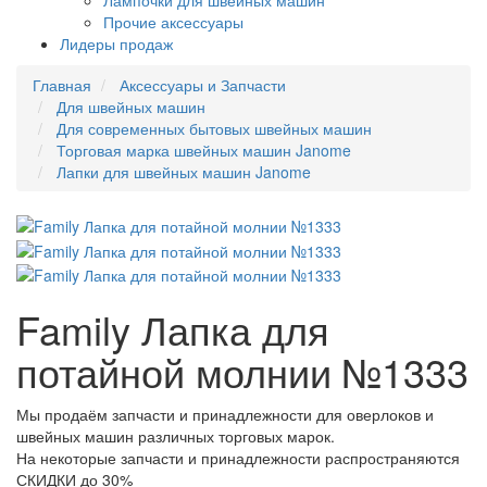
Лампочки для швейных машин
Прочие аксессуары
Лидеры продаж
Главная
Аксессуары и Запчасти
Для швейных машин
Для современных бытовых швейных машин
Торговая марка швейных машин Janome
Лапки для швейных машин Janome
Family Лапка для
потайной молнии №1333
Мы продаём запчасти и принадлежности для оверлоков и
швейных машин различных торговых марок.
На некоторые запчасти и принадлежности распространяются
СКИДКИ до 30%