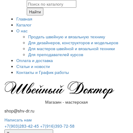
Найти
Главная
Каталог
О нас
Продать швейную и вязальную технику
Для дизайнеров, конструкторов и модельеров
Для мастеров швейной и вязальной техники
Для преподавателей курсов
Оплата и доставка
Статьи и новости
Контакты и График работы
Магазин - мастерская
shop@shv-dr.ru
Написать нам
+7(903)283-42-45
+7(916)393-72-58