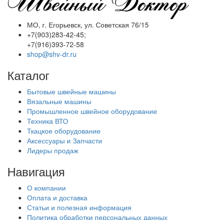
МО, г. Егорьевск, ул. Советская 76/15
+7(903)283-42-45;
+7(916)393-72-58
shop@shv-dr.ru
Каталог
Бытовые швейные машины
Вязальные машины
Промышленное швейное оборудование
Техника ВТО
Ткацкое оборудование
Аксессуары и Запчасти
Лидеры продаж
Навигация
О компании
Оплата и доставка
Статьи и полезная информация
Политика обработки персональных данных