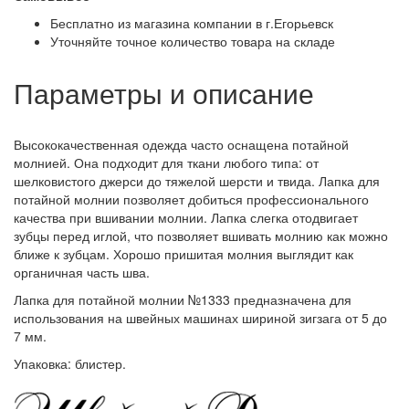
Бесплатно из магазина компании в г.Егорьевск
Уточняйте точное количество товара на складе
Параметры и описание
Высококачественная одежда часто оснащена потайной
молнией. Она подходит для ткани любого типа: от
шелковистого джерси до тяжелой шерсти и твида. Лапка для
потайной молнии позволяет добиться профессионального
качества при вшивании молнии. Лапка слегка отодвигает
зубцы перед иглой, что позволяет вшивать молнию как можно
ближе к зубцам. Хорошо пришитая молния выглядит как
органичная часть шва.
Лапка для потайной молнии №1333 предназначена для
использования на швейных машинах шириной зигзага от 5 до
7 мм.
Упаковка: блистер.