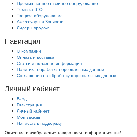
Промышленное швейное оборудование
Техника ВТО
Ткацкое оборудование
Аксессуары и Запчасти
Лидеры продаж
Навигация
О компании
Оплата и доставка
Статьи и полезная информация
Политика обработки персональных данных
Соглашение на обработку персональных данных
Личный кабинет
Вход
Регистрация
Личный кабинет
Мои заказы
Написать в поддержку
Описание и изображение товара носит информационный