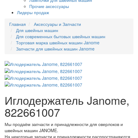
Лампочки для швейных машин
Прочие аксессуары
Лидеры продаж
Главная
Аксессуары и Запчасти
Для швейных машин
Для современных бытовых швейных машин
Торговая марка швейных машин Janome
Запчасти для швейных машин Janome
Иглодержатель Janome,
822661007
Мы продаём запчасти и принадлежности для оверлоков и
швейных машин JANOME.
На некоторые запчасти и принадлежности распространяются