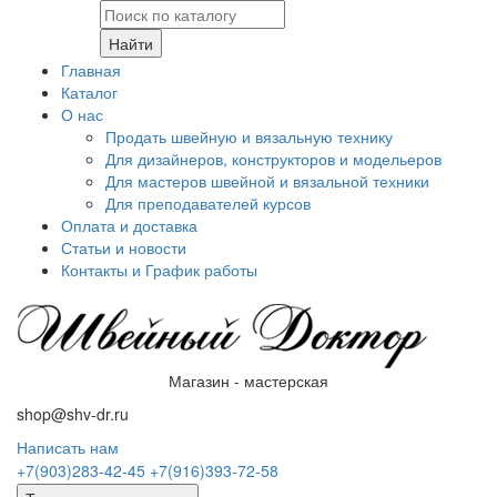
Найти
Главная
Каталог
О нас
Продать швейную и вязальную технику
Для дизайнеров, конструкторов и модельеров
Для мастеров швейной и вязальной техники
Для преподавателей курсов
Оплата и доставка
Статьи и новости
Контакты и График работы
Магазин - мастерская
shop@shv-dr.ru
Написать нам
+7(903)283-42-45
+7(916)393-72-58