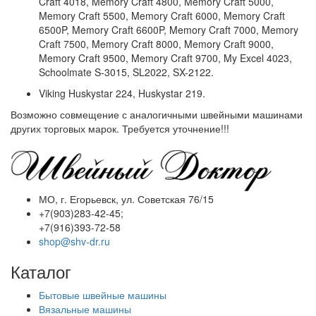
Craft 4018, Memory Craft 4800, Memory Craft 5000,
Memory Craft 5500, Memory Craft 6000, Memory Craft
6500P, Memory Craft 6600P, Memory Craft 7000, Memory
Craft 7500, Memory Craft 8000, Memory Craft 9000,
Memory Craft 9500, Memory Craft 9700, My Excel 4023,
Schoolmate S-3015, SL2022, SX-2122.
Viking Huskystar 224, Huskystar 219.
Возможно совмещение с аналогичными швейными машинами
других торговых марок. Требуется уточнение!!!
МО, г. Егорьевск, ул. Советская 76/15
+7(903)283-42-45;
+7(916)393-72-58
shop@shv-dr.ru
Каталог
Бытовые швейные машины
Вязальные машины