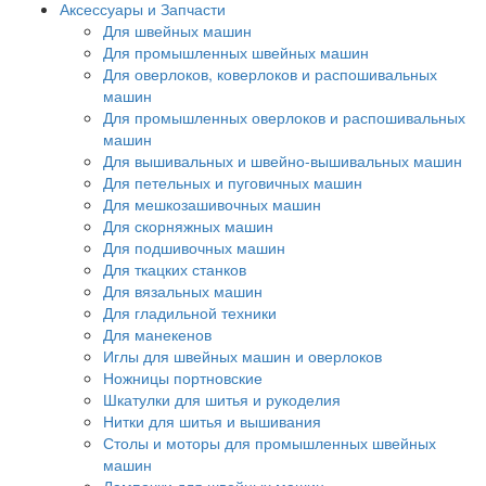
Аксессуары и Запчасти
Для швейных машин
Для промышленных швейных машин
Для оверлоков, коверлоков и распошивальных
машин
Для промышленных оверлоков и распошивальных
машин
Для вышивальных и швейно-вышивальных машин
Для петельных и пуговичных машин
Для мешкозашивочных машин
Для скорняжных машин
Для подшивочных машин
Для ткацких станков
Для вязальных машин
Для гладильной техники
Для манекенов
Иглы для швейных машин и оверлоков
Ножницы портновские
Шкатулки для шитья и рукоделия
Нитки для шитья и вышивания
Столы и моторы для промышленных швейных
машин