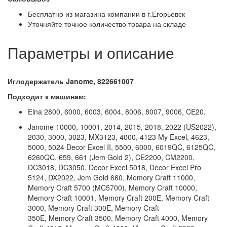
Бесплатно из магазина компании в г.Егорьевск
Уточняйте точное количество товара на складе
Параметры и описание
Иглодержатель Janome, 822661007
Подходит к машинам:
Elna 2800, 6000, 6003, 6004, 8006, 8007, 9006, CE20.
Janome 10000, 10001, 2014, 2015, 2018, 2022 (US2022),
2030, 3000, 3023, MX3123, 4000, 4123 My Excel, 4623,
5000, 5024 Decor Excel II, 5500, 6000, 6019QC, 6125QC,
6260QC, 659, 661 (Jem Gold 2), CE2200, CM2200,
DC3018, DC3050, Decor Excel 5018, Decor Excel Pro
5124, DX2022, Jem Gold 660, Memory Craft 11000,
Memory Craft 5700 (MC5700), Memory Craft 10000,
Memory Craft 10001, Memory Craft 200E, Memory Craft
3000, Memory Craft 300E, Memory Craft
350E, Memory Craft 3500, Memory Craft 4000, Memory