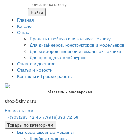
Найти
Главная
Каталог
О нас
Продать швейную и вязальную технику
Для дизайнеров, конструкторов и модельеров
Для мастеров швейной и вязальной техники
Для преподавателей курсов
Оплата и доставка
Статьи и новости
Контакты и График работы
Магазин - мастерская
shop@shv-dr.ru
Написать нам
+7(903)283-42-45
+7(916)393-72-58
Товары по категориям
Бытовые швейные машины
Швейные машины