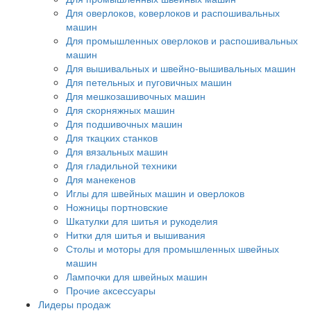
Для оверлоков, коверлоков и распошивальных
машин
Для промышленных оверлоков и распошивальных
машин
Для вышивальных и швейно-вышивальных машин
Для петельных и пуговичных машин
Для мешкозашивочных машин
Для скорняжных машин
Для подшивочных машин
Для ткацких станков
Для вязальных машин
Для гладильной техники
Для манекенов
Иглы для швейных машин и оверлоков
Ножницы портновские
Шкатулки для шитья и рукоделия
Нитки для шитья и вышивания
Столы и моторы для промышленных швейных
машин
Лампочки для швейных машин
Прочие аксессуары
Лидеры продаж