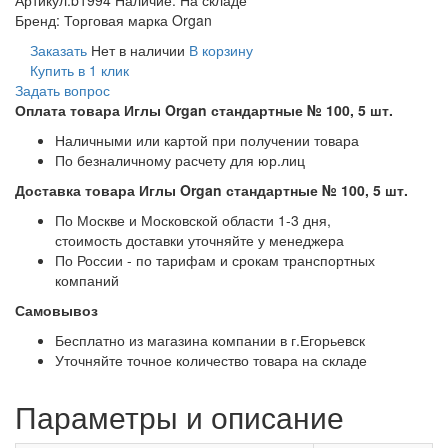
Бренд:
Торговая марка Organ
Заказать
Нет в наличии
В корзину
Купить в 1 клик
Задать вопрос
Оплата товара Иглы Organ стандартные № 100, 5 шт.
Наличными или картой при получении товара
По безналичному расчету для юр.лиц
Доставка товара Иглы Organ стандартные № 100, 5 шт.
По Москве и Московской области 1-3 дня,
стоимость доставки уточняйте у менеджера
По России - по тарифам и срокам транспортных
компаний
Самовывоз
Бесплатно из магазина компании в г.Егорьевск
Уточняйте точное количество товара на складе
Параметры и описание