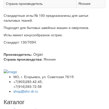
Страна-производитель
Япония
Стандартные иглы № 100 предназначены для шитья
пальтовых тканей.
Подходят для бытовых швейных машин и оверлоков.
Иглы имеют конусообразное острие.
Стандарт: 130/705H.
Производитель:
Organ
Страна производства:
Япония
МО, г. Егорьевск, ул. Советская 76/15
+7(903)283-42-45;
+7(916)393-72-58
shop@shv-dr.ru
Каталог