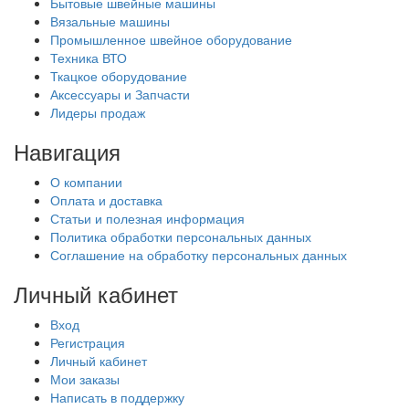
Бытовые швейные машины
Вязальные машины
Промышленное швейное оборудование
Техника ВТО
Ткацкое оборудование
Аксессуары и Запчасти
Лидеры продаж
Навигация
О компании
Оплата и доставка
Статьи и полезная информация
Политика обработки персональных данных
Соглашение на обработку персональных данных
Личный кабинет
Вход
Регистрация
Личный кабинет
Мои заказы
Написать в поддержку