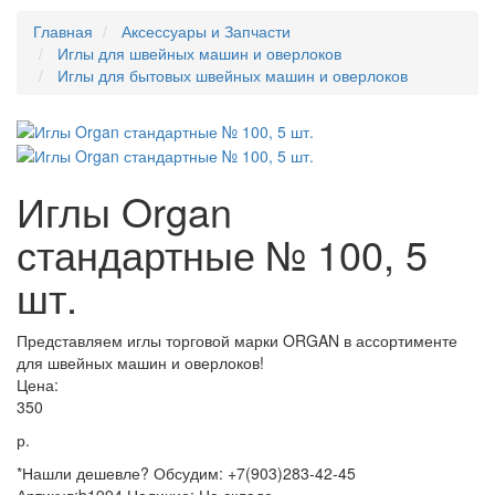
Главная
Аксессуары и Запчасти
Иглы для швейных машин и оверлоков
Иглы для бытовых швейных машин и оверлоков
Иглы Organ
стандартные № 100, 5
шт.
Представляем иглы торговой марки ORGAN в ассортименте
для швейных машин и оверлоков!
Цена:
350
р.
*Нашли дешевле? Обсудим: +7(903)283-42-45
Артикул:
b1994
Наличие:
На складе