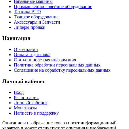
Вязальные машины
Промышленное швейное оборудование
Техника ВТО
Ткацкое оборудование
Аксессуары и Запчасти
Лидеры продаж
Навигация
О компании
Оплата и доставка
Статьи и полезная информация
Политика обработки персональных данных
Соглашение на обработку персональных данных
Личный кабинет
Вход
Регистрация
Личный кабинет
Мои заказы
Написать в поддержку
Описание и изображение товара носит информационный
характер и может отличаться от описания и изображений,