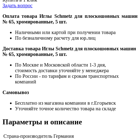
Задать вопрос
Оплата товара Иглы Schmetz для плоскошовных машин
№ 65, хромированные, 5 шт.
Наличными или картой при получении товара
По безналичному расчету для юр.лиц
Доставка товара Иглы Schmetz для плоскошовных машин
№ 65, хромированные, 5 шт.
По Москве и Московской области 1-3 дня,
стоимость доставки уточняйте у менеджера
По России - по тарифам и срокам транспортных
компаний
Самовывоз
Бесплатно из магазина компании в г.Егорьевск
Уточняйте точное количество товара на складе
Параметры и описание
Страна-производитель
Германия