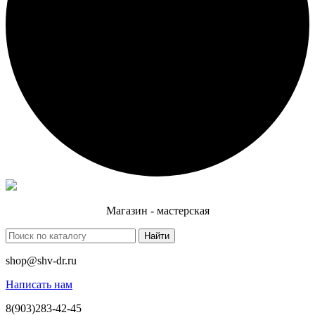
Магазин - мастерская
Найти
shop@shv-dr.ru
Написать нам
8(903)283-42-45