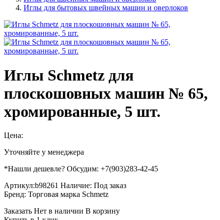
Иглы для бытовых швейных машин и оверлоков
Иглы Schmetz для
плоскошовных машин № 65,
хромированные, 5 шт.
Цена:
Уточняйте у менеджера
*Нашли дешевле? Обсудим: +7(903)283-42-45
Артикул:
b98261
Наличие:
Под заказ
Бренд:
Торговая марка Schmetz
Заказать
Нет в наличии
В корзину
Купить в 1 клик