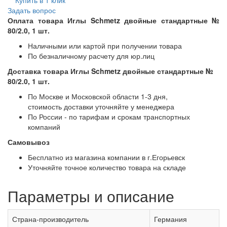
Задать вопрос
Оплата товара Иглы Schmetz двойные стандартные №
80/2.0, 1 шт.
Наличными или картой при получении товара
По безналичному расчету для юр.лиц
Доставка товара Иглы Schmetz двойные стандартные №
80/2.0, 1 шт.
По Москве и Московской области 1-3 дня,
стоимость доставки уточняйте у менеджера
По России - по тарифам и срокам транспортных
компаний
Самовывоз
Бесплатно из магазина компании в г.Егорьевск
Уточняйте точное количество товара на складе
Параметры и описание
Страна-производитель
Германия