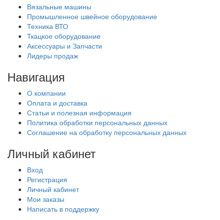
Вязальные машины
Промышленное швейное оборудование
Техника ВТО
Ткацкое оборудование
Аксессуары и Запчасти
Лидеры продаж
Навигация
О компании
Оплата и доставка
Статьи и полезная информация
Политика обработки персональных данных
Соглашение на обработку персональных данных
Личный кабинет
Вход
Регистрация
Личный кабинет
Мои заказы
Написать в поддержку