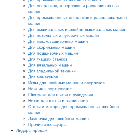
Для оверлоков, коверлоков и распошивальных
машин
Для промышленных оверлоков и распошивальных
машин
Для вышивальных и швейно-вышивальных машин
Для петельных и пуговичных машин
Для мешкозашивочных машин
Для скорняжных машин
Для подшивочных машин
Для ткацких станков
Для вязальных машин
Для гладильной техники
Для манекенов
Иглы для швейных машин и оверлоков
Ножницы портновские
Шкатулки для шитья и рукоделия
Нитки для шитья и вышивания
Столы и моторы для промышленных швейных
машин
Лампочки для швейных машин
Прочие аксессуары
Лидеры продаж