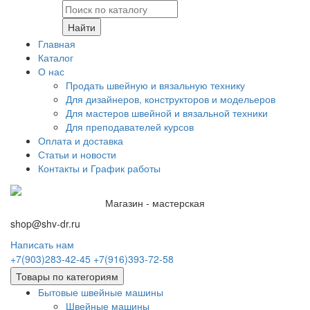
Найти
Главная
Каталог
О нас
Продать швейную и вязальную технику
Для дизайнеров, конструкторов и модельеров
Для мастеров швейной и вязальной техники
Для преподавателей курсов
Оплата и доставка
Статьи и новости
Контакты и График работы
Магазин - мастерская
shop@shv-dr.ru
Написать нам
+7(903)283-42-45
+7(916)393-72-58
Товары по категориям
Бытовые швейные машины
Швейные машины