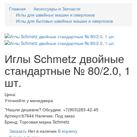
Главная
Аксессуары и Запчасти
Иглы для швейных машин и оверлоков
Иглы для бытовых швейных машин и оверлоков
Иглы Schmetz двойные
стандартные № 80/2.0, 1
шт.
Цена:
Уточняйте у менеджера
*Нашли дешевле? Обсудим: +7(903)283-42-45
Артикул:
b7644
Наличие:
Под заказ
Бренд:
Торговая марка Schmetz
Заказать
Нет в наличии
В корзину
Купить в 1 клик