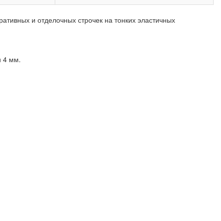
ативных и отделочных строчек на тонких эластичных
 4 мм.