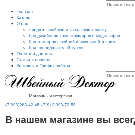
Главная
Каталог
О нас
Продать швейную и вязальную технику
Для дизайнеров, конструкторов и модельеров
Для мастеров швейной и вязальной техники
Для преподавателей курсов
Оплата и доставка
Статьи и новости
Контакты и График работы
Магазин - мастерская
+7(903)283-42-45
+7(916)393-72-58
В нашем магазине вы все