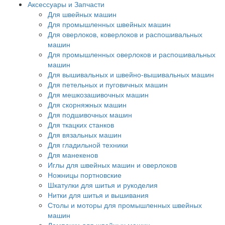
Аксессуары и Запчасти
Для швейных машин
Для промышленных швейных машин
Для оверлоков, коверлоков и распошивальных
машин
Для промышленных оверлоков и распошивальных
машин
Для вышивальных и швейно-вышивальных машин
Для петельных и пуговичных машин
Для мешкозашивочных машин
Для скорняжных машин
Для подшивочных машин
Для ткацких станков
Для вязальных машин
Для гладильной техники
Для манекенов
Иглы для швейных машин и оверлоков
Ножницы портновские
Шкатулки для шитья и рукоделия
Нитки для шитья и вышивания
Столы и моторы для промышленных швейных
машин