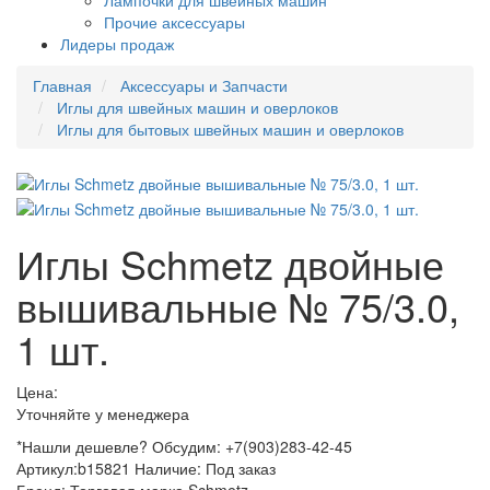
Лампочки для швейных машин
Прочие аксессуары
Лидеры продаж
Главная
Аксессуары и Запчасти
Иглы для швейных машин и оверлоков
Иглы для бытовых швейных машин и оверлоков
Иглы Schmetz двойные
вышивальные № 75/3.0,
1 шт.
Цена:
Уточняйте у менеджера
*Нашли дешевле? Обсудим: +7(903)283-42-45
Артикул:
b15821
Наличие:
Под заказ
Бренд:
Торговая марка Schmetz