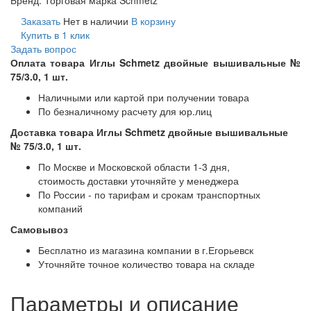
Заказать
Нет в наличии
В корзину
Купить в 1 клик
Задать вопрос
Оплата товара Иглы Schmetz двойные вышивальные №
75/3.0, 1 шт.
Наличными или картой при получении товара
По безналичному расчету для юр.лиц
Доставка товара Иглы Schmetz двойные вышивальные
№ 75/3.0, 1 шт.
По Москве и Московской области 1-3 дня,
стоимость доставки уточняйте у менеджера
По России - по тарифам и срокам транспортных
компаний
Самовывоз
Бесплатно из магазина компании в г.Егорьевск
Уточняйте точное количество товара на складе
Параметры и описание