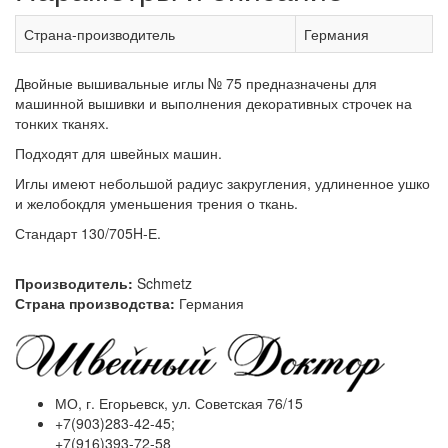
Страна-производитель
Германия
Двойные вышивальные иглы № 75 предназначены для
машинной вышивки и выполнения декоративных строчек на
тонких тканях.
Подходят для швейных машин.
Иглы имеют небольшой радиус закругления, удлиненное ушко
и желобокдля уменьшения трения о ткань.
Стандарт 130/705H-Е.
Производитель:
Schmetz
Страна производства:
Германия
МО, г. Егорьевск, ул. Советская 76/15
+7(903)283-42-45;
+7(916)393-72-58