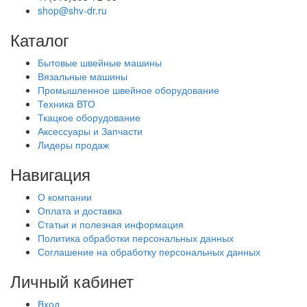
shop@shv-dr.ru
Каталог
Бытовые швейные машины
Вязальные машины
Промышленное швейное оборудование
Техника ВТО
Ткацкое оборудование
Аксессуары и Запчасти
Лидеры продаж
Навигация
О компании
Оплата и доставка
Статьи и полезная информация
Политика обработки персональных данных
Соглашение на обработку персональных данных
Личный кабинет
Вход