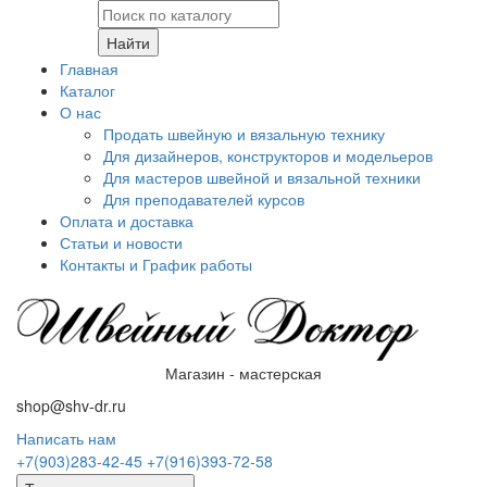
Найти
Главная
Каталог
О нас
Продать швейную и вязальную технику
Для дизайнеров, конструкторов и модельеров
Для мастеров швейной и вязальной техники
Для преподавателей курсов
Оплата и доставка
Статьи и новости
Контакты и График работы
Магазин - мастерская
shop@shv-dr.ru
Написать нам
+7(903)283-42-45
+7(916)393-72-58