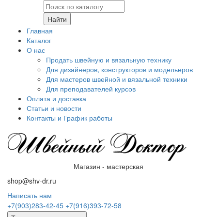
Найти
Главная
Каталог
О нас
Продать швейную и вязальную технику
Для дизайнеров, конструкторов и модельеров
Для мастеров швейной и вязальной техники
Для преподавателей курсов
Оплата и доставка
Статьи и новости
Контакты и График работы
Магазин - мастерская
shop@shv-dr.ru
Написать нам
+7(903)283-42-45
+7(916)393-72-58