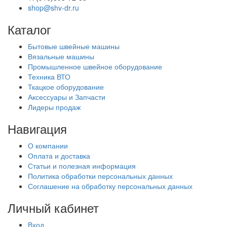
shop@shv-dr.ru
Каталог
Бытовые швейные машины
Вязальные машины
Промышленное швейное оборудование
Техника ВТО
Ткацкое оборудование
Аксессуары и Запчасти
Лидеры продаж
Навигация
О компании
Оплата и доставка
Статьи и полезная информация
Политика обработки персональных данных
Соглашение на обработку персональных данных
Личный кабинет
Вход