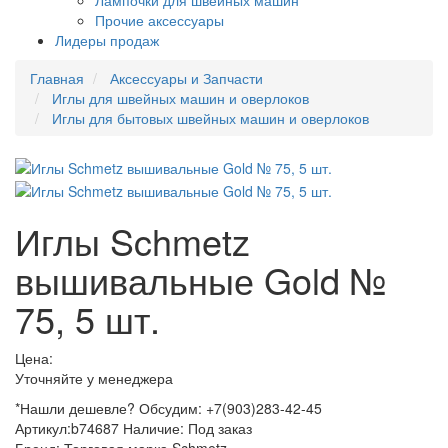
Лампочки для швейных машин
Прочие аксессуары
Лидеры продаж
Главная
Аксессуары и Запчасти
Иглы для швейных машин и оверлоков
Иглы для бытовых швейных машин и оверлоков
Иглы Schmetz
вышивальные Gold №
75, 5 шт.
Цена:
Уточняйте у менеджера
*Нашли дешевле? Обсудим: +7(903)283-42-45
Артикул:
b74687
Наличие:
Под заказ
Бренд:
Торговая марка Schmetz