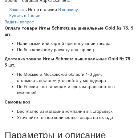
Заказать
Нет в наличии
В корзину
Купить в 1 клик
Задать вопрос
Оплата товара Иглы Schmetz вышивальные Gold № 75, 5
шт.
Наличными или картой при получении товара
По безналичному расчету для юр.лиц
Доставка товара Иглы Schmetz вышивальные Gold № 75,
5 шт.
По Москве и Московской области 1-3 дня,
стоимость доставки уточняйте у менеджера
По России - по тарифам и срокам транспортных
компаний
Самовывоз
Бесплатно из магазина компании в г.Егорьевск
Уточняйте точное количество товара на складе
Параметры и описание