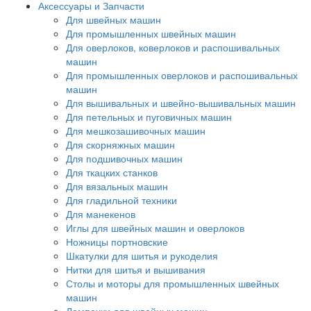
Аксессуары и Запчасти
Для швейных машин
Для промышленных швейных машин
Для оверлоков, коверлоков и распошивальных
машин
Для промышленных оверлоков и распошивальных
машин
Для вышивальных и швейно-вышивальных машин
Для петельных и пуговичных машин
Для мешкозашивочных машин
Для скорняжных машин
Для подшивочных машин
Для ткацких станков
Для вязальных машин
Для гладильной техники
Для манекенов
Иглы для швейных машин и оверлоков
Ножницы портновские
Шкатулки для шитья и рукоделия
Нитки для шитья и вышивания
Столы и моторы для промышленных швейных
машин