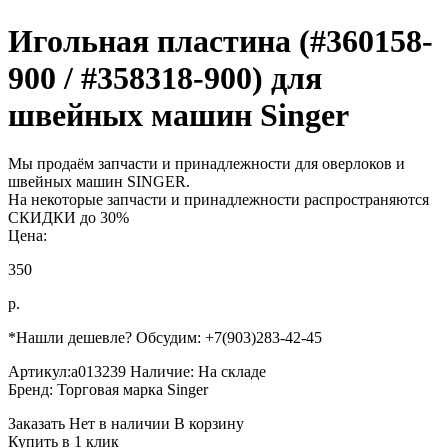
Игольная пластина (#360158-
900 / #358318-900) для
швейных машин Singer
Мы продаём запчасти и принадлежности для оверлоков и
швейных машин SINGER.
На некоторые запчасти и принадлежности распространяются
СКИДКИ до 30%
Цена:
350
р.
*Нашли дешевле? Обсудим: +7(903)283-42-45
Артикул:
a013239
Наличие:
На складе
Бренд:
Торговая марка Singer
Заказать
Нет в наличии
В корзину
Купить в 1 клик