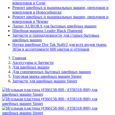
коверлоков в Сочи
Ремонт швейных и вышивальных машин, оверлоков и
коверлоков в Новосибирске
Ремонт швейных и вышивальных машин, оверлоков и
коверлоков в Чехове
Лапки AURORA для бытовых швейных машин
Швейная машина Leader Black Diamond
Запчасти и принадлежности для старых бытовых
швейных машин
Нитки швейные Dor Tak №40/2 для всех видов ткани,
365м в ассортименте 600 цветов и оттенков
Главная
Аксессуары и Запчасти
Для швейных машин
Для современных бытовых швейных машин
Торговая марка швейных машин Singer
Запчасти для швейных машин Singer