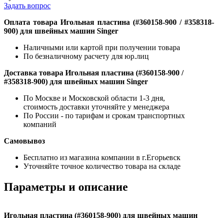
Задать вопрос
Оплата товара Игольная пластина (#360158-900 / #358318-
900) для швейных машин Singer
Наличными или картой при получении товара
По безналичному расчету для юр.лиц
Доставка товара Игольная пластина (#360158-900 /
#358318-900) для швейных машин Singer
По Москве и Московской области 1-3 дня,
стоимость доставки уточняйте у менеджера
По России - по тарифам и срокам транспортных
компаний
Самовывоз
Бесплатно из магазина компании в г.Егорьевск
Уточняйте точное количество товара на складе
Параметры и описание
Игольная пластина (#360158-900) для швейных машин