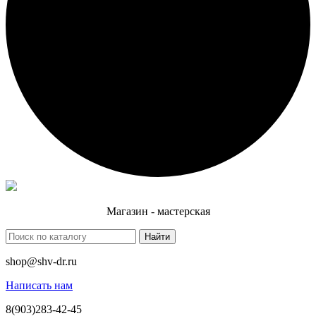
Магазин - мастерская
Найти
shop@shv-dr.ru
Написать нам
8(903)283-42-45