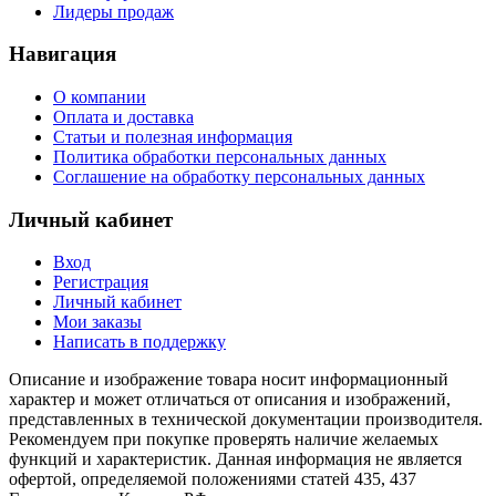
Лидеры продаж
Навигация
О компании
Оплата и доставка
Статьи и полезная информация
Политика обработки персональных данных
Соглашение на обработку персональных данных
Личный кабинет
Вход
Регистрация
Личный кабинет
Мои заказы
Написать в поддержку
Описание и изображение товара носит информационный
характер и может отличаться от описания и изображений,
представленных в технической документации производителя.
Рекомендуем при покупке проверять наличие желаемых
функций и характеристик. Данная информация не является
офертой, определяемой положениями статей 435, 437