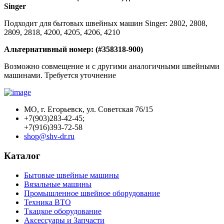
Singer
Подходит для бытовых швейных машин Singer: 2802, 2808,
2809, 2818, 4200, 4205, 4206, 4210
Альтернативный номер: (#358318-900)
Возможно совмещение и с другими аналогичными швейными
машинами. Требуется уточнение
МО, г. Егорьевск, ул. Советская 76/15
+7(903)283-42-45;
+7(916)393-72-58
shop@shv-dr.ru
Каталог
Бытовые швейные машины
Вязальные машины
Промышленное швейное оборудование
Техника ВТО
Ткацкое оборудование
Аксессуары и Запчасти