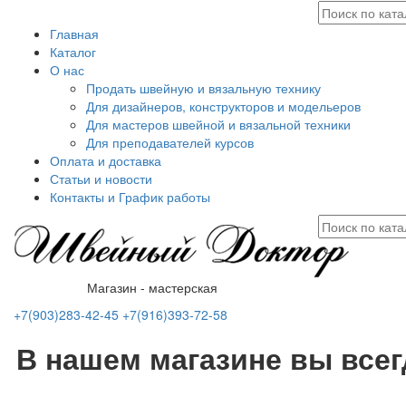
Главная
Каталог
О нас
Продать швейную и вязальную технику
Для дизайнеров, конструкторов и модельеров
Для мастеров швейной и вязальной техники
Для преподавателей курсов
Оплата и доставка
Статьи и новости
Контакты и График работы
Магазин - мастерская
+7(903)283-42-45
+7(916)393-72-58
В нашем магазине вы все