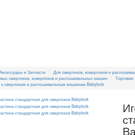
Аксессуары и Запчасти
Для оверлоков, коверлоков и распошив
вых оверлоков, коверлоков и распошивальных машин
Торговая
 к оверлокам и распошивальным машинам Babylock
Иг
ст
Ba