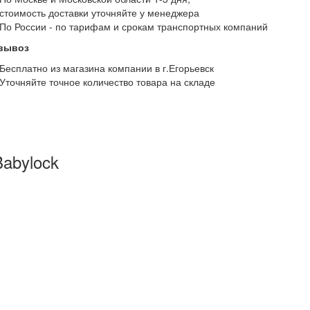
стоимость доставки уточняйте у менеджера
По России - по тарифам и срокам транспортных компаний
вывоз
Бесплатно из магазина компании в г.Егорьевск
Уточняйте точное количество товара на складе
Babylock