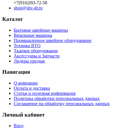
+7(916)393-72-58
shop@shv-dr.ru
Каталог
Бытовые швейные машины
Вязальные машины
Промышленное швейное оборудование
Техника ВТО
Ткацкое оборудование
Аксессуары и Запчасти
Лидеры продаж
Навигация
О компании
Оплата и доставка
Статьи и полезная информация
Политика обработки персональных данных
Соглашение на обработку персональных данных
Личный кабинет
Вход