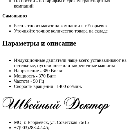
По России - по тарифам и срокам транспортных
компаний
Самовывоз
Бесплатно из магазина компании в г.Егорьевск
Уточняйте точное количество товара на складе
Параметры и описание
Индукционные двигатели чаще всего устанавливают на
петельные, пуговичные или закрепочные машины
Напряжение - 380 Вольт
Мощность - 370 Ватт
Частота - 50 Гц
Скорость вращения - 1400 об/мин.
МО, г. Егорьевск, ул. Советская 76/15
+7(903)283-42-45;