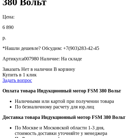
380 Вольт
Цена:
6 890
р.
*Нашли дешевле? Обсудим: +7(903)283-42-45
Артикул:
a007980
Наличие:
На складе
Заказать
Нет в наличии
В корзину
Купить в 1 клик
Задать вопрос
Оплата товара Индукционный мотор FSM 380 Вольт
Наличными или картой при получении товара
По безналичному расчету для юр.лиц
Доставка товара Индукционный мотор FSM 380 Вольт
По Москве и Московской области 1-3 дня,
стоимость доставки уточняйте у менеджера