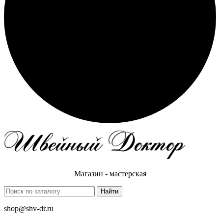
Магазин - мастерская
Найти
shop@shv-dr.ru