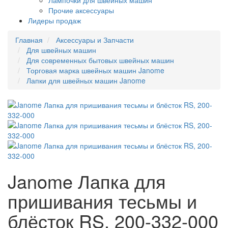
Лампочки для швейных машин
Прочие аксессуары
Лидеры продаж
Главная
Аксессуары и Запчасти
Для швейных машин
Для современных бытовых швейных машин
Торговая марка швейных машин Janome
Лапки для швейных машин Janome
Janome Лапка для
пришивания тесьмы и
блёсток RS, 200-332-000