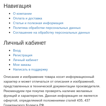
Навигация
О компании
Оплата и доставка
Статьи и полезная информация
Политика обработки персональных данных
Соглашение на обработку персональных данных
Личный кабинет
Вход
Регистрация
Личный кабинет
Мои заказы
Написать в поддержку
Описание и изображение товара носит информационный
характер и может отличаться от описания и изображений,
представленных в технической документации производителя.
Рекомендуем при покупке проверять наличие желаемых
функций и характеристик. Данная информация не является
офертой, определяемой положениями статей 435, 437
Гражданского Кодекса РФ.