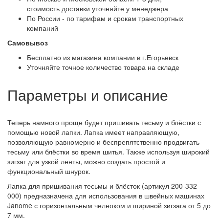
стоимость доставки уточняйте у менеджера
По России - по тарифам и срокам транспортных
компаний
Самовывоз
Бесплатно из магазина компании в г.Егорьевск
Уточняйте точное количество товара на складе
Параметры и описание
Теперь намного проще будет пришивать тесьму и блёстки с
помощью новой лапки. Лапка имеет направляющую,
позволяющую равномерно и беспрепятственно продвигать
тесьму или блёстки во время шитья. Также используя широкий
зигзаг для узкой ленты, можно создать простой и
функциональный шнурок.
Лапка для пришивания тесьмы и блёсток (артикул 200-332-
000) предназначена для использования в швейных машинах
Janome с горизонтальным челноком и шириной зигзага от 5 до
7 мм.