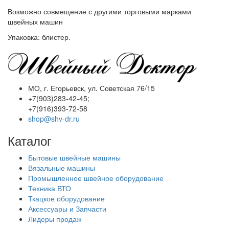
Возможно совмещение с другими торговыми марками
швейных машин
Упаковка: блистер.
МО, г. Егорьевск, ул. Советская 76/15
+7(903)283-42-45;
+7(916)393-72-58
shop@shv-dr.ru
Каталог
Бытовые швейные машины
Вязальные машины
Промышленное швейное оборудование
Техника ВТО
Ткацкое оборудование
Аксессуары и Запчасти
Лидеры продаж