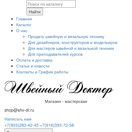
Найти
Главная
Каталог
О нас
Продать швейную и вязальную технику
Для дизайнеров, конструкторов и модельеров
Для мастеров швейной и вязальной техники
Для преподавателей курсов
Оплата и доставка
Статьи и новости
Контакты и График работы
Магазин - мастерская
shop@shv-dr.ru
Написать нам
+7(903)283-42-45
+7(916)393-72-58