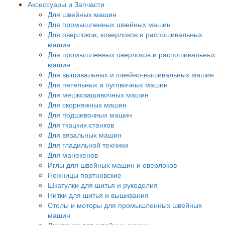
Аксессуары и Запчасти
Для швейных машин
Для промышленных швейных машин
Для оверлоков, коверлоков и распошивальных
машин
Для промышленных оверлоков и распошивальных
машин
Для вышивальных и швейно-вышивальных машин
Для петельных и пуговичных машин
Для мешкозашивочных машин
Для скорняжных машин
Для подшивочных машин
Для ткацких станков
Для вязальных машин
Для гладильной техники
Для манекенов
Иглы для швейных машин и оверлоков
Ножницы портновские
Шкатулки для шитья и рукоделия
Нитки для шитья и вышивания
Столы и моторы для промышленных швейных
машин