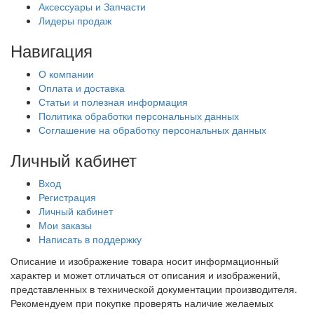
Аксессуары и Запчасти
Лидеры продаж
Навигация
О компании
Оплата и доставка
Статьи и полезная информация
Политика обработки персональных данных
Соглашение на обработку персональных данных
Личный кабинет
Вход
Регистрация
Личный кабинет
Мои заказы
Написать в поддержку
Описание и изображение товара носит информационный
характер и может отличаться от описания и изображений,
представленных в технической документации производителя.
Рекомендуем при покупке проверять наличие желаемых