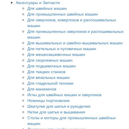
Аксессуары и Запчасти
Для швейных машин
Для промышленных швейных машин
Для оверлоков, коверлоков и распошивальных
машин
Для промышленных оверлоков и распошивальных
машин
Для вышивальных и швейно-вышивальных машин
Для петельных и пуговичных машин
Для мешкозашивочных машин
Для скорняжных машин
Для подшивочных машин
Для ткацких станков
Для вязальных машин
Для гладильной техники
Для манекенов
Иглы для швейных машин и оверлоков
Ножницы портновские
Шкатулки для шитья и рукоделия
Нитки для шитья и вышивания
Столы и моторы для промышленных швейных
машин