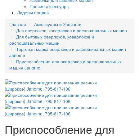
Лампочки для швейных машин
Прочие аксессуары
Лидеры продаж
Главная
Аксессуары и Запчасти
Для оверлоков, коверлоков и распошивальных машин
Для бытовых оверлоков, коверлоков и
распошивальных машин
Торговая марка оверлоков и распошивальных машин
Janome
Приспособления для оверлоков и распошивальных
машин Janome
Приспособление для