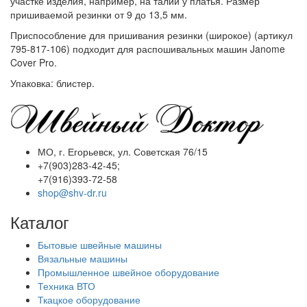
участке изделия, например, на талии у платья. Размер
пришиваемой резинки от 9 до 13,5 мм.
Приспособление для пришивания резинки (широкое) (артикул
795-817-106) подходит для распошивальных машин Janome
Cover Pro.
Упаковка: блистер.
МО, г. Егорьевск, ул. Советская 76/15
+7(903)283-42-45;
+7(916)393-72-58
shop@shv-dr.ru
Каталог
Бытовые швейные машины
Вязальные машины
Промышленное швейное оборудование
Техника ВТО
Ткацкое оборудование