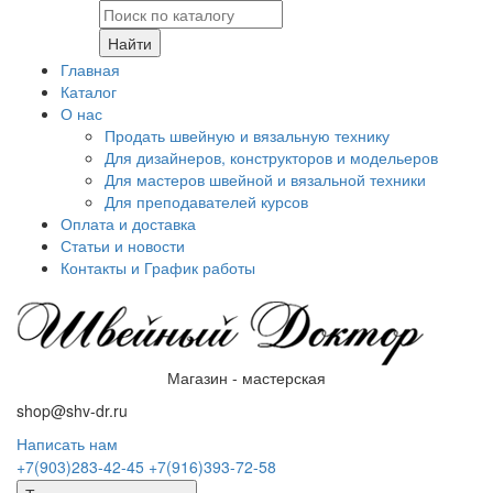
Найти
Главная
Каталог
О нас
Продать швейную и вязальную технику
Для дизайнеров, конструкторов и модельеров
Для мастеров швейной и вязальной техники
Для преподавателей курсов
Оплата и доставка
Статьи и новости
Контакты и График работы
Магазин - мастерская
shop@shv-dr.ru
Написать нам
+7(903)283-42-45
+7(916)393-72-58