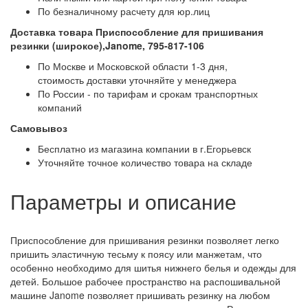
По безналичному расчету для юр.лиц
Доставка товара Приспособление для пришивания
резинки (широкое),Janome, 795-817-106
По Москве и Московской области 1-3 дня,
стоимость доставки уточняйте у менеджера
По России - по тарифам и срокам транспортных
компаний
Самовывоз
Бесплатно из магазина компании в г.Егорьевск
Уточняйте точное количество товара на складе
Параметры и описание
Приспособление для пришивания резинки позволяет легко
пришить эластичную тесьму к поясу или манжетам, что
особенно необходимо для шитья нижнего белья и одежды для
детей. Большое рабочее пространство на распошивальной
машине Janome позволяет пришивать резинку на любом