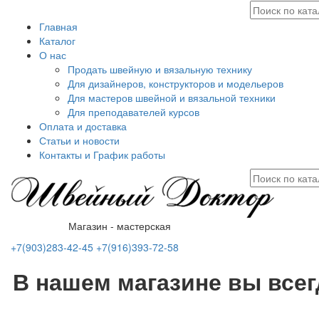
Главная
Каталог
О нас
Продать швейную и вязальную технику
Для дизайнеров, конструкторов и модельеров
Для мастеров швейной и вязальной техники
Для преподавателей курсов
Оплата и доставка
Статьи и новости
Контакты и График работы
Магазин - мастерская
+7(903)283-42-45
+7(916)393-72-58
В нашем магазине вы все