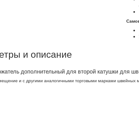
Само
етры и описание
жатель дополнительный для второй катушки для шв
мещение и с другими аналогичными торговыми марками швейных м