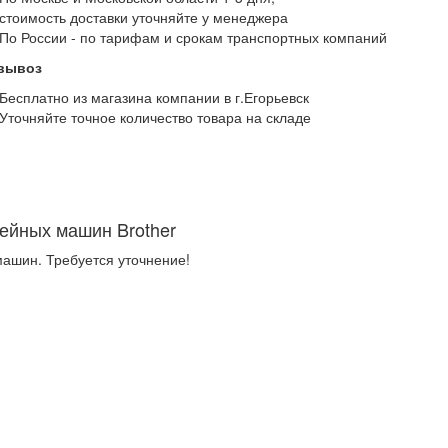
стоимость доставки уточняйте у менеджера
По России - по тарифам и срокам транспортных компаний
вывоз
Бесплатно из магазина компании в г.Егорьевск
Уточняйте точное количество товара на складе
ейных машин Brother
ашин. Требуется уточнение!