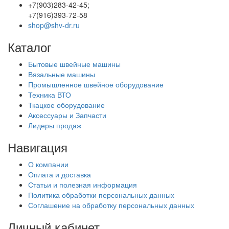
+7(903)283-42-45;
+7(916)393-72-58
shop@shv-dr.ru
Каталог
Бытовые швейные машины
Вязальные машины
Промышленное швейное оборудование
Техника ВТО
Ткацкое оборудование
Аксессуары и Запчасти
Лидеры продаж
Навигация
О компании
Оплата и доставка
Статьи и полезная информация
Политика обработки персональных данных
Соглашение на обработку персональных данных
Личный кабинет