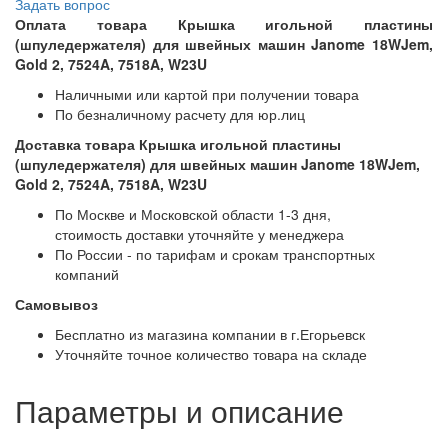
Задать вопрос
Оплата товара Крышка игольной пластины
(шпуледержателя) для швейных машин Janome 18WJem,
Gold 2, 7524A, 7518A, W23U
Наличными или картой при получении товара
По безналичному расчету для юр.лиц
Доставка товара Крышка игольной пластины
(шпуледержателя) для швейных машин Janome 18WJem,
Gold 2, 7524A, 7518A, W23U
По Москве и Московской области 1-3 дня,
стоимость доставки уточняйте у менеджера
По России - по тарифам и срокам транспортных
компаний
Самовывоз
Бесплатно из магазина компании в г.Егорьевск
Уточняйте точное количество товара на складе
Параметры и описание