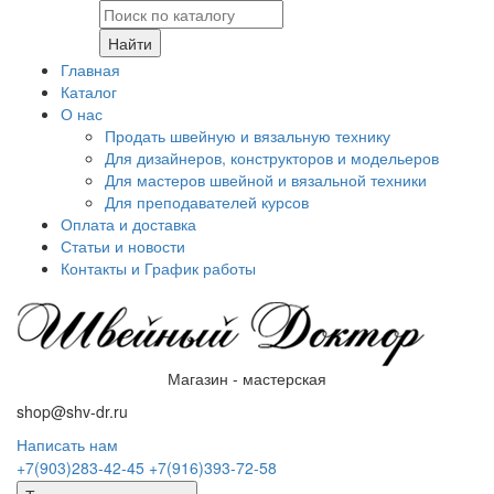
Найти
Главная
Каталог
О нас
Продать швейную и вязальную технику
Для дизайнеров, конструкторов и модельеров
Для мастеров швейной и вязальной техники
Для преподавателей курсов
Оплата и доставка
Статьи и новости
Контакты и График работы
Магазин - мастерская
shop@shv-dr.ru
Написать нам
+7(903)283-42-45
+7(916)393-72-58