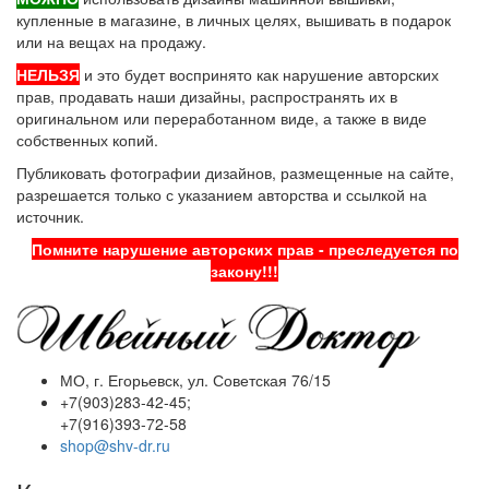
купленные в магазине, в личных целях, вышивать в подарок
или на вещах на продажу.
НЕЛЬЗЯ
и это будет воспринято как нарушение авторских
прав, продавать наши дизайны, распространять их в
оригинальном или переработанном виде, а также в виде
собственных копий.
Публиковать фотографии дизайнов, размещенные на сайте,
разрешается только с указанием авторства и ссылкой на
источник.
Помните нарушение авторских прав - преследуется по
закону!!!
МО, г. Егорьевск, ул. Советская 76/15
+7(903)283-42-45;
+7(916)393-72-58
shop@shv-dr.ru