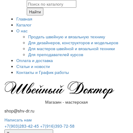
Найти
Главная
Каталог
О нас
Продать швейную и вязальную технику
Для дизайнеров, конструкторов и модельеров
Для мастеров швейной и вязальной техники
Для преподавателей курсов
Оплата и доставка
Статьи и новости
Контакты и График работы
Магазин - мастерская
shop@shv-dr.ru
Написать нам
+7(903)283-42-45
+7(916)393-72-58