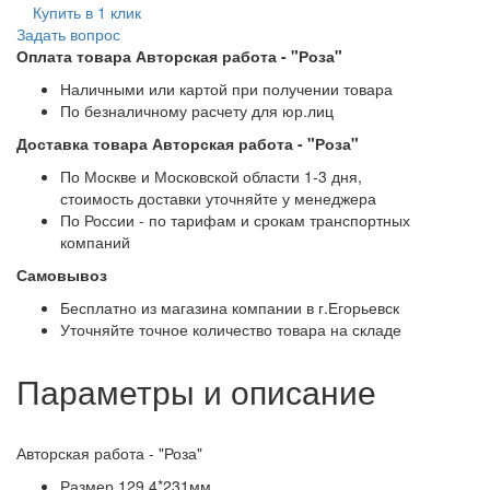
Купить в 1 клик
Задать вопрос
Оплата товара Авторская работа - "Роза"
Наличными или картой при получении товара
По безналичному расчету для юр.лиц
Доставка товара Авторская работа - "Роза"
По Москве и Московской области 1-3 дня,
стоимость доставки уточняйте у менеджера
По России - по тарифам и срокам транспортных
компаний
Самовывоз
Бесплатно из магазина компании в г.Егорьевск
Уточняйте точное количество товара на складе
Параметры и описание
Авторская работа - "Роза"
Размер 129.4*231мм