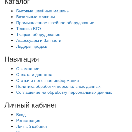
Каталог
Бытовые швейные машины
Вязальные машины
Промышленное швейное оборудование
Техника ВТО
Ткацкое оборудование
Аксессуары и Запчасти
Лидеры продаж
Навигация
О компании
Оплата и доставка
Статьи и полезная информация
Политика обработки персональных данных
Соглашение на обработку персональных данных
Личный кабинет
Вход
Регистрация
Личный кабинет
Мои заказы