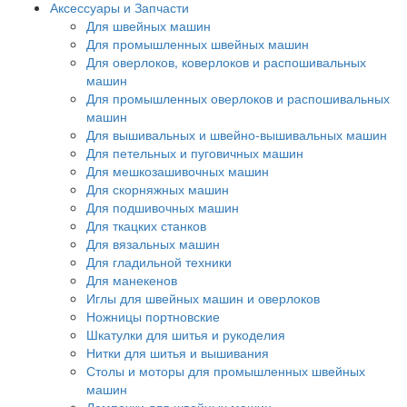
Аксессуары и Запчасти
Для швейных машин
Для промышленных швейных машин
Для оверлоков, коверлоков и распошивальных
машин
Для промышленных оверлоков и распошивальных
машин
Для вышивальных и швейно-вышивальных машин
Для петельных и пуговичных машин
Для мешкозашивочных машин
Для скорняжных машин
Для подшивочных машин
Для ткацких станков
Для вязальных машин
Для гладильной техники
Для манекенов
Иглы для швейных машин и оверлоков
Ножницы портновские
Шкатулки для шитья и рукоделия
Нитки для шитья и вышивания
Столы и моторы для промышленных швейных
машин