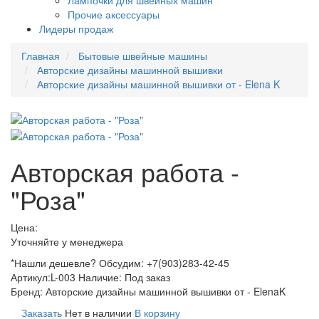
Лампочки для швейных машин
Прочие аксессуары
Лидеры продаж
Главная
Бытовые швейные машины
Авторские дизайны машинной вышивки
Авторские дизайны машинной вышивки от - Elena K
Авторская работа -
"Роза"
Цена:
Уточняйте у менеджера
*Нашли дешевле? Обсудим: +7(903)283-42-45
Артикул:
L-003
Наличие:
Под заказ
Бренд:
Авторские дизайны машинной вышивки от - ElenaK
Заказать
Нет в наличии
В корзину