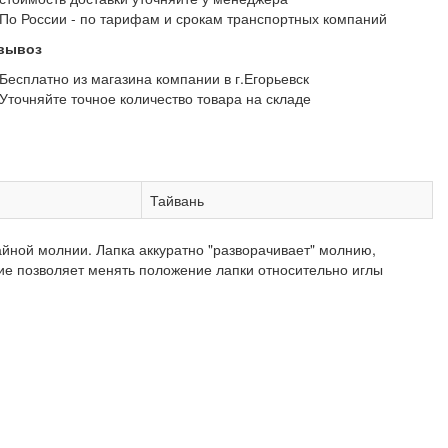
По России - по тарифам и срокам транспортных компаний
вывоз
Бесплатно из магазина компании в г.Егорьевск
Уточняйте точное количество товара на складе
Тайвань
йной молнии. Лапка аккуратно "разворачивает" молнию,
ие позволяет менять положение лапки относительно иглы