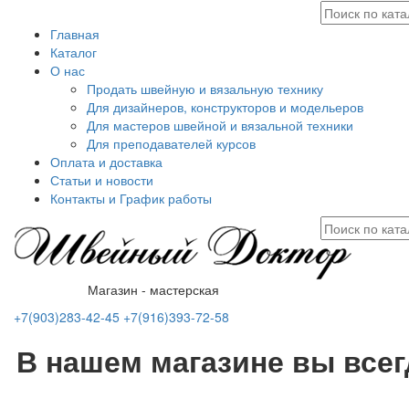
Главная
Каталог
О нас
Продать швейную и вязальную технику
Для дизайнеров, конструкторов и модельеров
Для мастеров швейной и вязальной техники
Для преподавателей курсов
Оплата и доставка
Статьи и новости
Контакты и График работы
Магазин - мастерская
+7(903)283-42-45
+7(916)393-72-58
В нашем магазине вы все