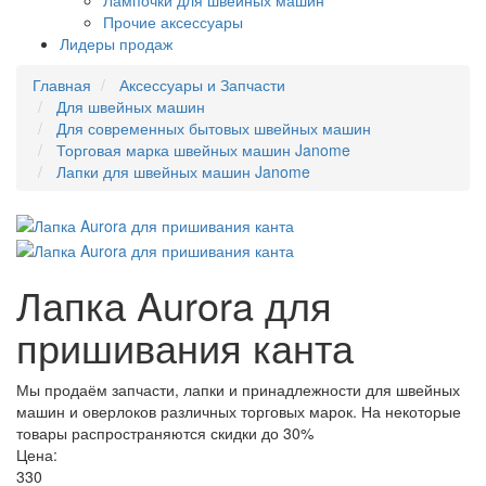
Лампочки для швейных машин
Прочие аксессуары
Лидеры продаж
Главная
Аксессуары и Запчасти
Для швейных машин
Для современных бытовых швейных машин
Торговая марка швейных машин Janome
Лапки для швейных машин Janome
Лапка Aurora для
пришивания канта
Мы продаём запчасти, лапки и принадлежности для швейных
машин и оверлоков различных торговых марок. На некоторые
товары распространяются скидки до 30%
Цена:
330