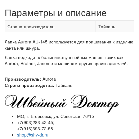
Параметры и описание
Страна-производитель
Тайвань
Лапка Aurora AU-145 используется для пришивания к изделию
канта или шнура.
Лапка подходит к большинству швейных машин, таких как
Aurora, Brother, Janome и машинам других производителей.
Производитель:
Aurora
Страна производства:
Тайвань
МО, г. Егорьевск, ул. Советская 76/15
+7(903)283-42-45;
+7(916)393-72-58
shop@shv-dr.ru