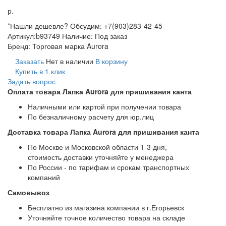
р.
*Нашли дешевле? Обсудим: +7(903)283-42-45
Артикул:
b93749
Наличие:
Под заказ
Бренд:
Торговая марка Aurora
Заказать
Нет в наличии
В корзину
Купить в 1 клик
Задать вопрос
Оплата товара Лапка Aurora для пришивания канта
Наличными или картой при получении товара
По безналичному расчету для юр.лиц
Доставка товара Лапка Aurora для пришивания канта
По Москве и Московской области 1-3 дня,
стоимость доставки уточняйте у менеджера
По России - по тарифам и срокам транспортных
компаний
Самовывоз
Бесплатно из магазина компании в г.Егорьевск
Уточняйте точное количество товара на складе