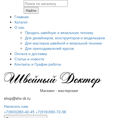
Найти
Главная
Каталог
О нас
Продать швейную и вязальную технику
Для дизайнеров, конструкторов и модельеров
Для мастеров швейной и вязальной техники
Для преподавателей курсов
Оплата и доставка
Статьи и новости
Контакты и График работы
Магазин - мастерская
shop@shv-dr.ru
Написать нам
+7(903)283-42-45
+7(916)393-72-58