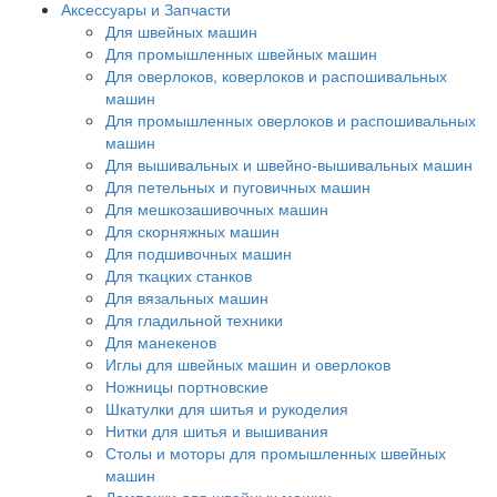
Аксессуары и Запчасти
Для швейных машин
Для промышленных швейных машин
Для оверлоков, коверлоков и распошивальных
машин
Для промышленных оверлоков и распошивальных
машин
Для вышивальных и швейно-вышивальных машин
Для петельных и пуговичных машин
Для мешкозашивочных машин
Для скорняжных машин
Для подшивочных машин
Для ткацких станков
Для вязальных машин
Для гладильной техники
Для манекенов
Иглы для швейных машин и оверлоков
Ножницы портновские
Шкатулки для шитья и рукоделия
Нитки для шитья и вышивания
Столы и моторы для промышленных швейных
машин