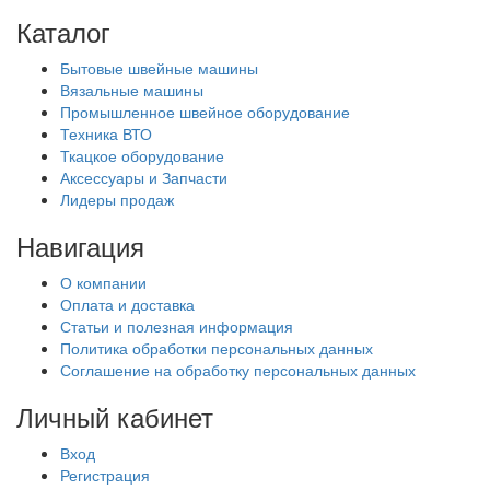
Каталог
Бытовые швейные машины
Вязальные машины
Промышленное швейное оборудование
Техника ВТО
Ткацкое оборудование
Аксессуары и Запчасти
Лидеры продаж
Навигация
О компании
Оплата и доставка
Статьи и полезная информация
Политика обработки персональных данных
Соглашение на обработку персональных данных
Личный кабинет
Вход
Регистрация