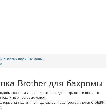
ых бытовых швейных машин
ar
пка Brother для бахромы
одаём запчасти и принадлежности для оверлоков и швейных
 различных торговых марок.
которые запчасти и принадлежности распространяются СКИДКИ
%