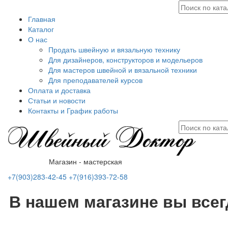
Главная
Каталог
О нас
Продать швейную и вязальную технику
Для дизайнеров, конструкторов и модельеров
Для мастеров швейной и вязальной техники
Для преподавателей курсов
Оплата и доставка
Статьи и новости
Контакты и График работы
Магазин - мастерская
+7(903)283-42-45
+7(916)393-72-58
В нашем магазине вы все