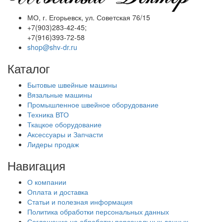
МО, г. Егорьевск, ул. Советская 76/15
+7(903)283-42-45;
+7(916)393-72-58
shop@shv-dr.ru
Каталог
Бытовые швейные машины
Вязальные машины
Промышленное швейное оборудование
Техника ВТО
Ткацкое оборудование
Аксессуары и Запчасти
Лидеры продаж
Навигация
О компании
Оплата и доставка
Статьи и полезная информация
Политика обработки персональных данных
Соглашение на обработку персональных данных