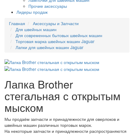
Лампочки для швейных машин
Прочие аксессуары
Лидеры продаж
Главная
Аксессуары и Запчасти
Для швейных машин
Для современных бытовых швейных машин
Торговая марка швейных машин Jaguar
Лапки для швейных машин Jaguar
Лапка Brother
стегальная с открытым
мыском
Мы продаём запчасти и принадлежности для оверлоков и
швейных машин различных торговых марок.
На некоторые запчасти и принадлежности распространяются