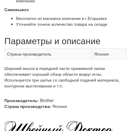
компаний
Самовывоз
Бесплатно из магазина компании в г.Егорьевск
Уточняйте точное количество товара на складе
Параметры и описание
Страна-производитель
Япония
Широкий мысок в передней части прижимной лапки
обеспечивает хороший обзор области вокруг иглы.
Используется при шитье со свободной подачей материала,
контурном выстегивании и т.п.
Производитель:
Brother
Страна производства:
Япония