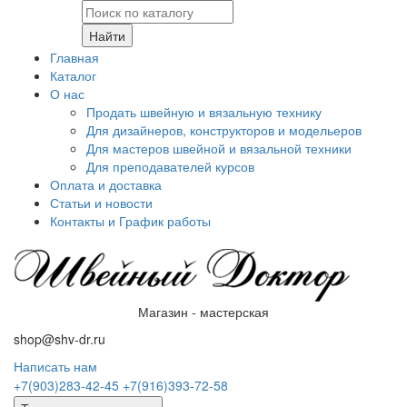
Найти
Главная
Каталог
О нас
Продать швейную и вязальную технику
Для дизайнеров, конструкторов и модельеров
Для мастеров швейной и вязальной техники
Для преподавателей курсов
Оплата и доставка
Статьи и новости
Контакты и График работы
Магазин - мастерская
shop@shv-dr.ru
Написать нам
+7(903)283-42-45
+7(916)393-72-58