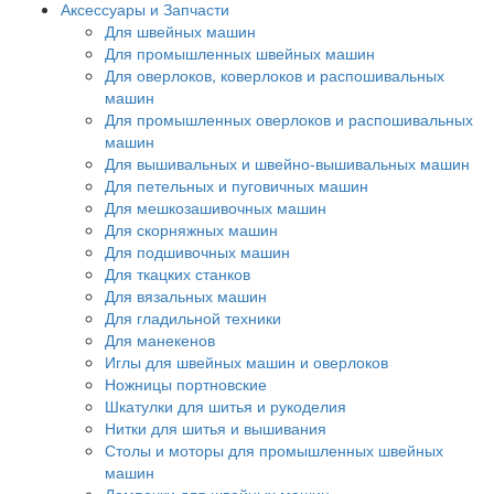
Аксессуары и Запчасти
Для швейных машин
Для промышленных швейных машин
Для оверлоков, коверлоков и распошивальных
машин
Для промышленных оверлоков и распошивальных
машин
Для вышивальных и швейно-вышивальных машин
Для петельных и пуговичных машин
Для мешкозашивочных машин
Для скорняжных машин
Для подшивочных машин
Для ткацких станков
Для вязальных машин
Для гладильной техники
Для манекенов
Иглы для швейных машин и оверлоков
Ножницы портновские
Шкатулки для шитья и рукоделия
Нитки для шитья и вышивания
Столы и моторы для промышленных швейных
машин