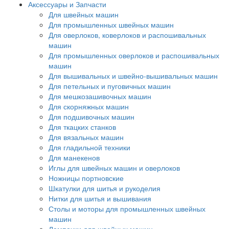
Аксессуары и Запчасти
Для швейных машин
Для промышленных швейных машин
Для оверлоков, коверлоков и распошивальных
машин
Для промышленных оверлоков и распошивальных
машин
Для вышивальных и швейно-вышивальных машин
Для петельных и пуговичных машин
Для мешкозашивочных машин
Для скорняжных машин
Для подшивочных машин
Для ткацких станков
Для вязальных машин
Для гладильной техники
Для манекенов
Иглы для швейных машин и оверлоков
Ножницы портновские
Шкатулки для шитья и рукоделия
Нитки для шитья и вышивания
Столы и моторы для промышленных швейных
машин