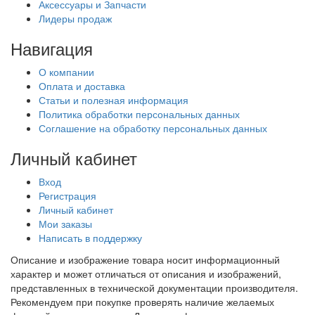
Аксессуары и Запчасти
Лидеры продаж
Навигация
О компании
Оплата и доставка
Статьи и полезная информация
Политика обработки персональных данных
Соглашение на обработку персональных данных
Личный кабинет
Вход
Регистрация
Личный кабинет
Мои заказы
Написать в поддержку
Описание и изображение товара носит информационный
характер и может отличаться от описания и изображений,
представленных в технической документации производителя.
Рекомендуем при покупке проверять наличие желаемых