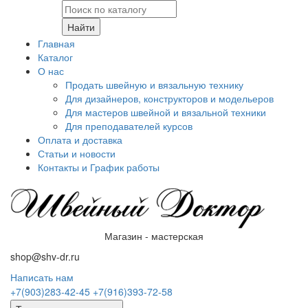
Найти
Главная
Каталог
О нас
Продать швейную и вязальную технику
Для дизайнеров, конструкторов и модельеров
Для мастеров швейной и вязальной техники
Для преподавателей курсов
Оплата и доставка
Статьи и новости
Контакты и График работы
Магазин - мастерская
shop@shv-dr.ru
Написать нам
+7(903)283-42-45
+7(916)393-72-58