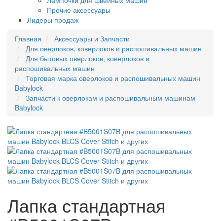
Лампочки для швейных машин
Прочие аксессуары
Лидеры продаж
Главная
Аксессуары и Запчасти
Для оверлоков, коверлоков и распошивальных машин
Для бытовых оверлоков, коверлоков и
распошивальных машин
Торговая марка оверлоков и распошивальных машин
Babylock
Запчасти к оверлокам и распошивальным машинам
Babylock
Лапка стандартная