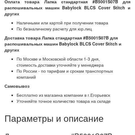
Оплата товара Лапка стандартная #B5001S07B для
распошивальных машин Babylock BLCS Cover Stitch и
других
Наличными или картой при получении товара
По безналичному расчету для юр.лиц
Доставка товара Лапка стандартная #B5001S07B для
распошивальных машин Babylock BLCS Cover Stitch и
других
По Москве и Московской области 1-3 дня,
стоимость доставки уточняйте у менеджера
По России - по тарифам и срокам транспортных
компаний
Самовывоз
Бесплатно из магазина компании в г.Егорьевск
Уточняйте точное количество товара на складе
Параметры и описание