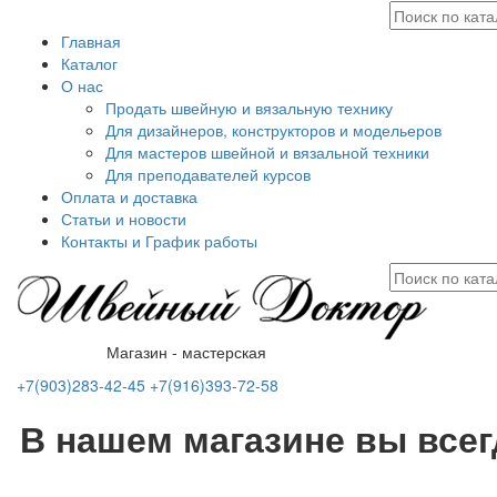
Главная
Каталог
О нас
Продать швейную и вязальную технику
Для дизайнеров, конструкторов и модельеров
Для мастеров швейной и вязальной техники
Для преподавателей курсов
Оплата и доставка
Статьи и новости
Контакты и График работы
Магазин - мастерская
+7(903)283-42-45
+7(916)393-72-58
В нашем магазине вы все