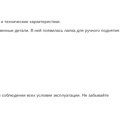
 технические характеристики.
венные детали. В ней появилась лапка для ручного поднятия
и соблюдении всех условии эксплуатации. Не забывайте