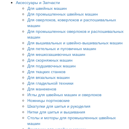
Аксессуары и Запчасти
Для швейных машин
Для промышленных швейных машин
Для оверлоков, коверлоков и распошивальных
машин
Для промышленных оверлоков и распошивальных
машин
Для вышивальных и швейно-вышивальных машин
Для петельных и пуговичных машин
Для мешкозашивочных машин
Для скорняжных машин
Для подшивочных машин
Для ткацких станков
Для вязальных машин
Для гладильной техники
Для манекенов
Иглы для швейных машин и оверлоков
Ножницы портновские
Шкатулки для шитья и рукоделия
Нитки для шитья и вышивания
Столы и моторы для промышленных швейных
машин