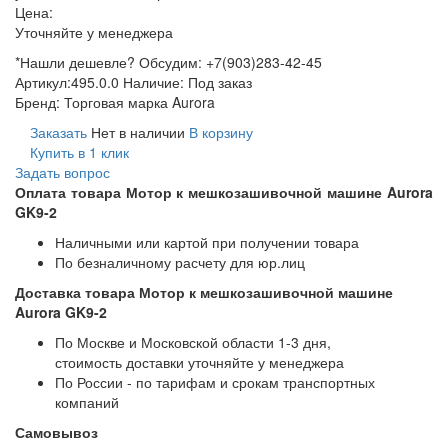
Цена:
Уточняйте у менеджера
*Нашли дешевле? Обсудим: +7(903)283-42-45
Артикул:
495.0.0
Наличие:
Под заказ
Бренд:
Торговая марка Aurora
Заказать
Нет в наличии
В корзину
Купить в 1 клик
Задать вопрос
Оплата товара Мотор к мешкозашивочной машине Aurora
GK9-2
Наличными или картой при получении товара
По безналичному расчету для юр.лиц
Доставка товара Мотор к мешкозашивочной машине
Aurora GK9-2
По Москве и Московской области 1-3 дня,
стоимость доставки уточняйте у менеджера
По России - по тарифам и срокам транспортных
компаний
Самовывоз