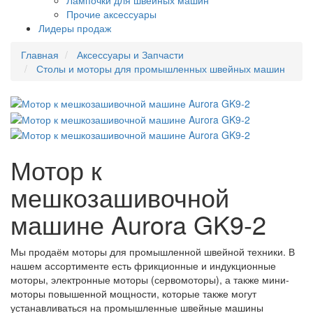
Лампочки для швейных машин
Прочие аксессуары
Лидеры продаж
Главная
Аксессуары и Запчасти
Столы и моторы для промышленных швейных машин
Мотор к
мешкозашивочной
машине Aurora GK9-2
Мы продаём моторы для промышленной швейной техники. В
нашем ассортименте есть фрикционные и индукционные
моторы, электронные моторы (сервомоторы), а также мини-
моторы повышенной мощности, которые также могут
устанавливаться на промышленные швейные машины