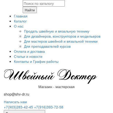
Найти
Главная
Каталог
О нас
Продать швейную и вязальную технику
Для дизайнеров, конструкторов и модельеров
Для мастеров швейной и вязальной техники
Для преподавателей курсов
Оплата и доставка
Статьи и новости
Контакты и График работы
Магазин - мастерская
shop@shv-dr.ru
Написать нам
+7(903)283-42-45
+7(916)393-72-58