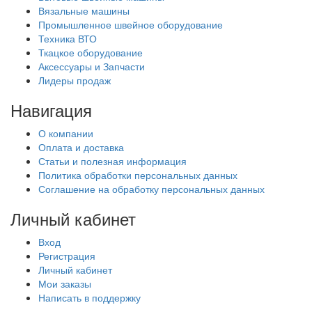
Вязальные машины
Промышленное швейное оборудование
Техника ВТО
Ткацкое оборудование
Аксессуары и Запчасти
Лидеры продаж
Навигация
О компании
Оплата и доставка
Статьи и полезная информация
Политика обработки персональных данных
Соглашение на обработку персональных данных
Личный кабинет
Вход
Регистрация
Личный кабинет
Мои заказы
Написать в поддержку