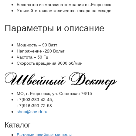
Бесплатно из магазина компании в г.Егорьевск
Уточняйте точное количество товара на складе
Параметры и описание
Мощность – 90 Ватт
Напряжение -220 Вольт
Частота – 50 Гц
Скорость вращения 9000 об/мин
МО, г. Егорьевск, ул. Советская 76/15
+7(903)283-42-45;
+7(916)393-72-58
shop@shv-dr.ru
Каталог
Бытовые швейные машины