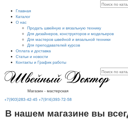
Главная
Каталог
О нас
Продать швейную и вязальную технику
Для дизайнеров, конструкторов и модельеров
Для мастеров швейной и вязальной техники
Для преподавателей курсов
Оплата и доставка
Статьи и новости
Контакты и График работы
Магазин - мастерская
+7(903)283-42-45
+7(916)393-72-58
В нашем магазине вы все