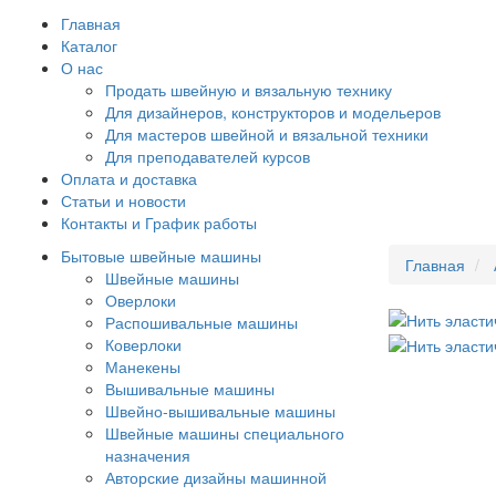
Главная
Каталог
О нас
Продать швейную и вязальную технику
Для дизайнеров, конструкторов и модельеров
Для мастеров швейной и вязальной техники
Для преподавателей курсов
Оплата и доставка
Статьи и новости
Контакты и График работы
Бытовые швейные машины
Главная
Швейные машины
Оверлоки
Распошивальные машины
Коверлоки
Манекены
Вышивальные машины
Швейно-вышивальные машины
Швейные машины специального
назначения
Авторские дизайны машинной