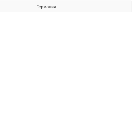
Германия