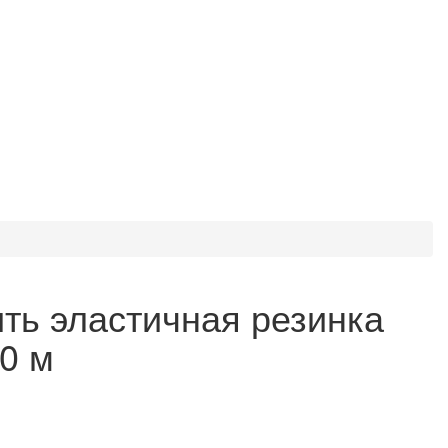
ть эластичная резинка
0 м