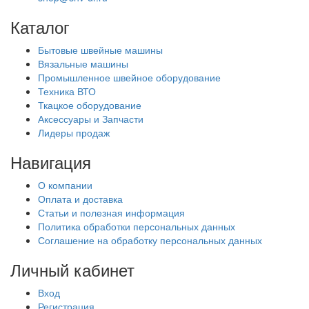
Каталог
Бытовые швейные машины
Вязальные машины
Промышленное швейное оборудование
Техника ВТО
Ткацкое оборудование
Аксессуары и Запчасти
Лидеры продаж
Навигация
О компании
Оплата и доставка
Статьи и полезная информация
Политика обработки персональных данных
Соглашение на обработку персональных данных
Личный кабинет
Вход
Регистрация