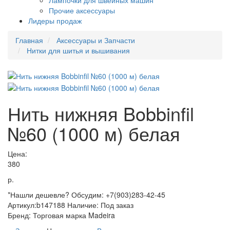
Лампочки для швейных машин
Прочие аксессуары
Лидеры продаж
Главная
Аксессуары и Запчасти
Нитки для шитья и вышивания
Нить нижняя Bobbinfil
№60 (1000 м) белая
Цена:
380
р.
*Нашли дешевле? Обсудим: +7(903)283-42-45
Артикул:
b147188
Наличие:
Под заказ
Бренд:
Торговая марка Madeira