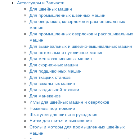
Аксессуары и Запчасти
Для швейных машин
Для промышленных швейных машин
Для оверлоков, коверлоков и распошивальных
машин
Для промышленных оверлоков и распошивальных
машин
Для вышивальных и швейно-вышивальных машин
Для петельных и пуговичных машин
Для мешкозашивочных машин
Для скорняжных машин
Для подшивочных машин
Для ткацких станков
Для вязальных машин
Для гладильной техники
Для манекенов
Иглы для швейных машин и оверлоков
Ножницы портновские
Шкатулки для шитья и рукоделия
Нитки для шитья и вышивания
Столы и моторы для промышленных швейных
машин