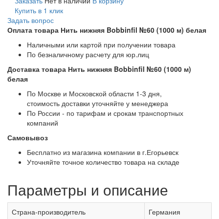
Заказать
Нет в наличии
В корзину
Купить в 1 клик
Задать вопрос
Оплата товара Нить нижняя Bobbinfil №60 (1000 м) белая
Наличными или картой при получении товара
По безналичному расчету для юр.лиц
Доставка товара Нить нижняя Bobbinfil №60 (1000 м)
белая
По Москве и Московской области 1-3 дня,
стоимость доставки уточняйте у менеджера
По России - по тарифам и срокам транспортных
компаний
Самовывоз
Бесплатно из магазина компании в г.Егорьевск
Уточняйте точное количество товара на складе
Параметры и описание
Страна-производитель
Германия