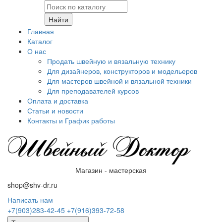
Найти
Главная
Каталог
О нас
Продать швейную и вязальную технику
Для дизайнеров, конструкторов и модельеров
Для мастеров швейной и вязальной техники
Для преподавателей курсов
Оплата и доставка
Статьи и новости
Контакты и График работы
Магазин - мастерская
shop@shv-dr.ru
Написать нам
+7(903)283-42-45
+7(916)393-72-58