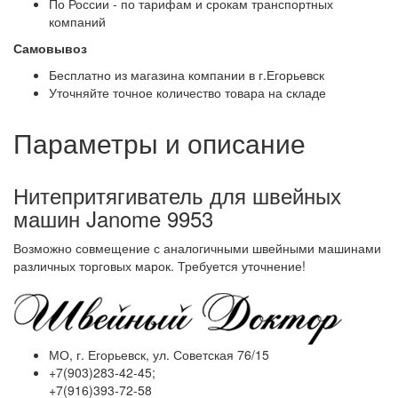
По России - по тарифам и срокам транспортных
компаний
Самовывоз
Бесплатно из магазина компании в г.Егорьевск
Уточняйте точное количество товара на складе
Параметры и описание
Нитепритягиватель для швейных
машин Janome 9953
Возможно совмещение с аналогичными швейными машинами
различных торговых марок. Требуется уточнение!
МО, г. Егорьевск, ул. Советская 76/15
+7(903)283-42-45;
+7(916)393-72-58