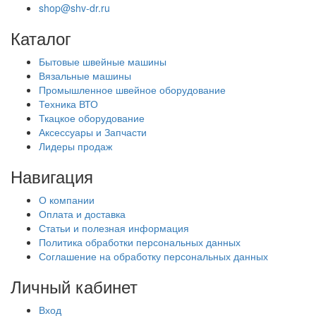
shop@shv-dr.ru
Каталог
Бытовые швейные машины
Вязальные машины
Промышленное швейное оборудование
Техника ВТО
Ткацкое оборудование
Аксессуары и Запчасти
Лидеры продаж
Навигация
О компании
Оплата и доставка
Статьи и полезная информация
Политика обработки персональных данных
Соглашение на обработку персональных данных
Личный кабинет
Вход