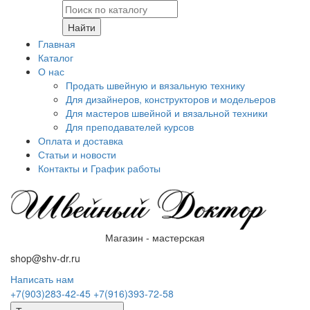
Найти
Главная
Каталог
О нас
Продать швейную и вязальную технику
Для дизайнеров, конструкторов и модельеров
Для мастеров швейной и вязальной техники
Для преподавателей курсов
Оплата и доставка
Статьи и новости
Контакты и График работы
Магазин - мастерская
shop@shv-dr.ru
Написать нам
+7(903)283-42-45
+7(916)393-72-58