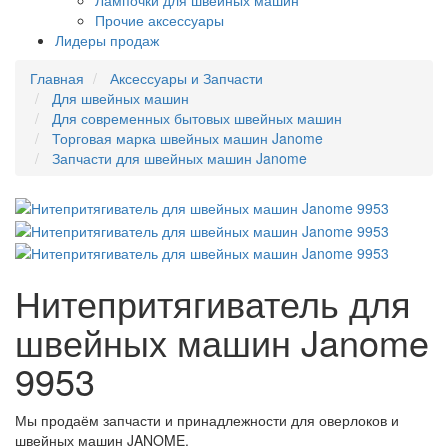
Лампочки для швейных машин
Прочие аксессуары
Лидеры продаж
Главная
Аксессуары и Запчасти
Для швейных машин
Для современных бытовых швейных машин
Торговая марка швейных машин Janome
Запчасти для швейных машин Janome
Нитепритягиватель для
швейных машин Janome
9953
Мы продаём запчасти и принадлежности для оверлоков и
швейных машин JANOME.