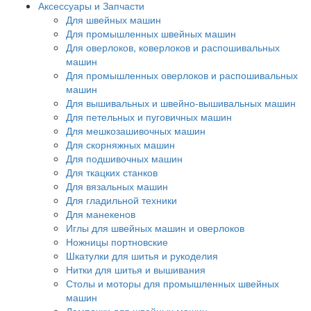
Аксессуары и Запчасти
Для швейных машин
Для промышленных швейных машин
Для оверлоков, коверлоков и распошивальных
машин
Для промышленных оверлоков и распошивальных
машин
Для вышивальных и швейно-вышивальных машин
Для петельных и пуговичных машин
Для мешкозашивочных машин
Для скорняжных машин
Для подшивочных машин
Для ткацких станков
Для вязальных машин
Для гладильной техники
Для манекенов
Иглы для швейных машин и оверлоков
Ножницы портновские
Шкатулки для шитья и рукоделия
Нитки для шитья и вышивания
Столы и моторы для промышленных швейных
машин