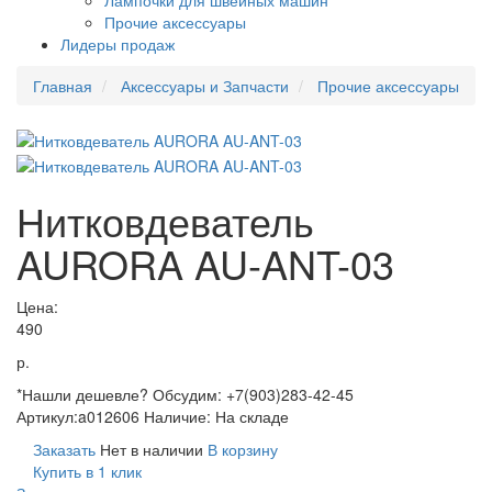
Лампочки для швейных машин
Прочие аксессуары
Лидеры продаж
Главная
Аксессуары и Запчасти
Прочие аксессуары
Нитковдеватель
AURORA AU-ANT-03
Цена:
490
р.
*Нашли дешевле? Обсудим: +7(903)283-42-45
Артикул:
a012606
Наличие:
На складе
Заказать
Нет в наличии
В корзину
Купить в 1 клик