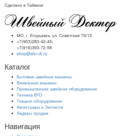
Сделано в Тайване
МО, г. Егорьевск, ул. Советская 76/15
+7(903)283-42-45;
+7(916)393-72-58
shop@shv-dr.ru
Каталог
Бытовые швейные машины
Вязальные машины
Промышленное швейное оборудование
Техника ВТО
Ткацкое оборудование
Аксессуары и Запчасти
Лидеры продаж
Навигация
О компании