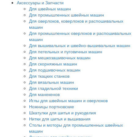
Аксессуары и Запчасти
Для швейных машин
Для промышленных швейных машин
Для оверлоков, коверлоков и распошивальных
машин
Для промышленных оверлоков и распошивальных
машин
Для вышивальных и швейно-вышивальных машин
Для петельных и пуговичных машин
Для мешкозашивочных машин
Для скорняжных машин
Для подшивочных машин
Для ткацких станков
Для вязальных машин
Для гладильной техники
Для манекенов
Иглы для швейных машин и оверлоков
Ножницы портновские
Шкатулки для шитья и рукоделия
Нитки для шитья и вышивания
Столы и моторы для промышленных швейных
машин