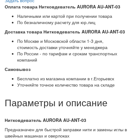
Задать вопрос
Оплата товара Нитковдеватель AURORA AU-ANT-03
Наличными или картой при получении товара
По безналичному расчету для юр.лиц
Доставка товара Нитковдеватель AURORA AU-ANT-03
По Москве и Московской области 1-3 дня,
стоимость доставки уточняйте у менеджера
По России - по тарифам и срокам транспортных
компаний
Самовывоз
Бесплатно из магазина компании в г.Егорьевск
Уточняйте точное количество товара на складе
Параметры и описание
Нитковдеватель AURORA AU-ANT-03
Предназначен для быстрой заправки нити и замены иглы в
швейных машинах и оверлоках