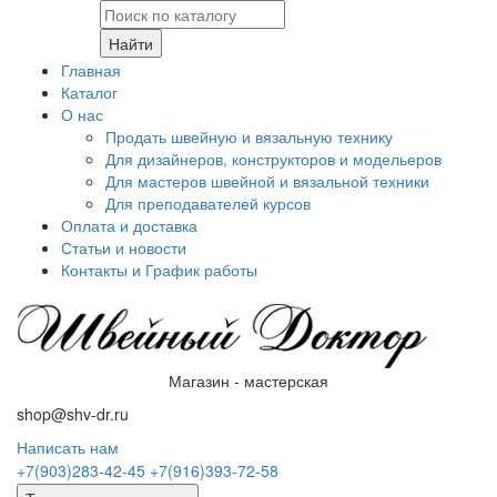
Найти
Главная
Каталог
О нас
Продать швейную и вязальную технику
Для дизайнеров, конструкторов и модельеров
Для мастеров швейной и вязальной техники
Для преподавателей курсов
Оплата и доставка
Статьи и новости
Контакты и График работы
Магазин - мастерская
shop@shv-dr.ru
Написать нам
+7(903)283-42-45
+7(916)393-72-58