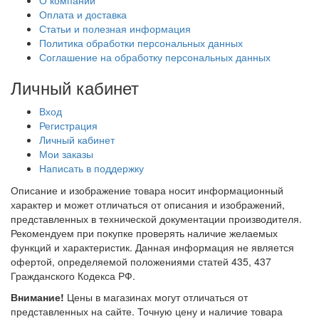
Оплата и доставка
Статьи и полезная информация
Политика обработки персональных данных
Соглашение на обработку персональных данных
Личный кабинет
Вход
Регистрация
Личный кабинет
Мои заказы
Написать в поддержку
Описание и изображение товара носит информационный
характер и может отличаться от описания и изображений,
представленных в технической документации производителя.
Рекомендуем при покупке проверять наличие желаемых
функций и характеристик. Данная информация не является
офертой, определяемой положениями статей 435, 437
Гражданского Кодекса РФ.
Внимание!
Цены в магазинах могут отличаться от
представленных на сайте. Точную цену и наличие товара