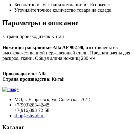
Бесплатно из магазина компании в г.Егорьевск
Уточняйте точное количество товара на складе
Параметры и описание
Страна-производитель
Китай
Ножницы раскройные Alfa AF 902-90
, изготовлены из
высококачественной нержавеющей стали. Предназначены для
раскроя, ткани. Общая длина ножниц 230 мм.
Производитель:
Alfa
Страна производства:
Китай
МО, г. Егорьевск, ул. Советская 76/15
+7(903)283-42-45;
+7(916)393-72-58
shop@shv-dr.ru
Каталог