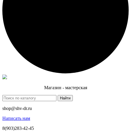
Магазин - мастерская
Найти
shop@shv-dr.ru
Написать нам
8(903)283-42-45