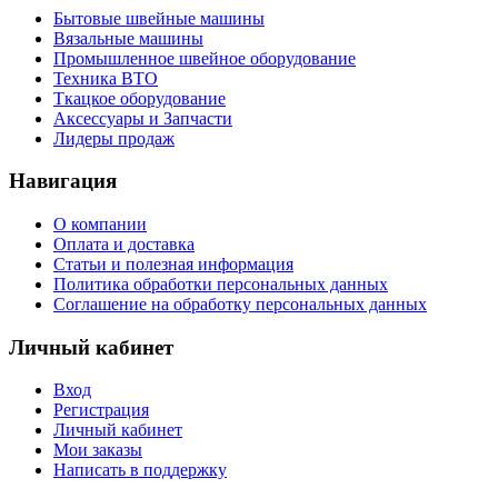
Бытовые швейные машины
Вязальные машины
Промышленное швейное оборудование
Техника ВТО
Ткацкое оборудование
Аксессуары и Запчасти
Лидеры продаж
Навигация
О компании
Оплата и доставка
Статьи и полезная информация
Политика обработки персональных данных
Соглашение на обработку персональных данных
Личный кабинет
Вход
Регистрация
Личный кабинет
Мои заказы
Написать в поддержку