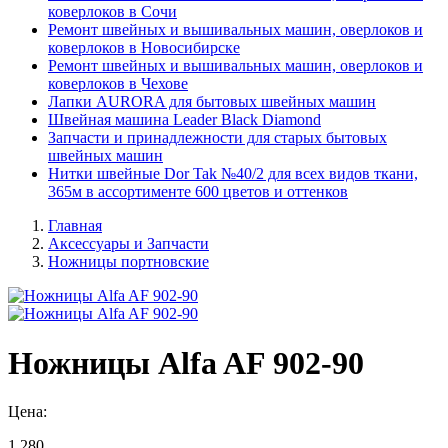
коверлоков в Сочи
Ремонт швейных и вышивальных машин, оверлоков и
коверлоков в Новосибирске
Ремонт швейных и вышивальных машин, оверлоков и
коверлоков в Чехове
Лапки AURORA для бытовых швейных машин
Швейная машина Leader Black Diamond
Запчасти и принадлежности для старых бытовых
швейных машин
Нитки швейные Dor Tak №40/2 для всех видов ткани,
365м в ассортименте 600 цветов и оттенков
Главная
Аксессуары и Запчасти
Ножницы портновские
Ножницы Alfa AF 902-90
Цена:
1 280