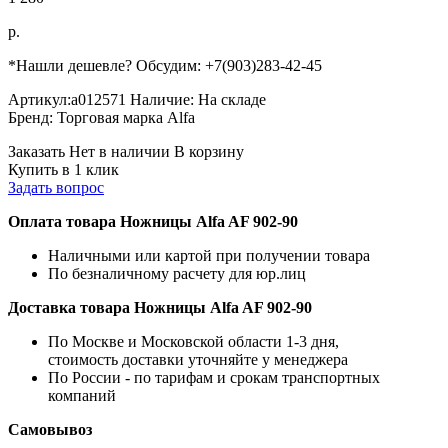
р.
*Нашли дешевле? Обсудим: +7(903)283-42-45
Артикул:
a012571
Наличие:
На складе
Бренд:
Торговая марка Alfa
Заказать
Нет в наличии
В корзину
Купить в 1 клик
Задать вопрос
Оплата товара Ножницы Alfa AF 902-90
Наличными или картой при получении товара
По безналичному расчету для юр.лиц
Доставка товара Ножницы Alfa AF 902-90
По Москве и Московской области 1-3 дня,
стоимость доставки уточняйте у менеджера
По России - по тарифам и срокам транспортных
компаний
Самовывоз