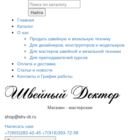
Найти
Главная
Каталог
О нас
Продать швейную и вязальную технику
Для дизайнеров, конструкторов и модельеров
Для мастеров швейной и вязальной техники
Для преподавателей курсов
Оплата и доставка
Статьи и новости
Контакты и График работы
Магазин - мастерская
shop@shv-dr.ru
Написать нам
+7(903)283-42-45
+7(916)393-72-58