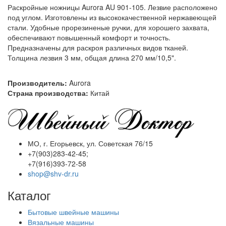
Раскройные ножницы Aurora AU 901-105. Лезвие расположено
под углом. Изготовлены из высококачественной нержавеющей
стали. Удобные прорезиненые ручки, для хорошего захвата,
обеспечивают повышенный комфорт и точность.
Предназначены для раскроя различных видов тканей.
Толщина лезвия 3 мм, общая длина 270 мм/10,5".
Производитель:
Aurora
Страна производства:
Китай
МО, г. Егорьевск, ул. Советская 76/15
+7(903)283-42-45;
+7(916)393-72-58
shop@shv-dr.ru
Каталог
Бытовые швейные машины
Вязальные машины