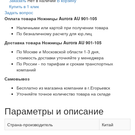
Заказать
Нет в наличии
В корзину
Купить в 1 клик
Задать вопрос
Оплата товара Ножницы Aurora AU 901-105
Наличными или картой при получении товара
По безналичному расчету для юр.лиц
Доставка товара Ножницы Aurora AU 901-105
По Москве и Московской области 1-3 дня,
стоимость доставки уточняйте у менеджера
По России - по тарифам и срокам транспортных
компаний
Самовывоз
Бесплатно из магазина компании в г.Егорьевск
Уточняйте точное количество товара на складе
Параметры и описание
Страна-производитель
Китай