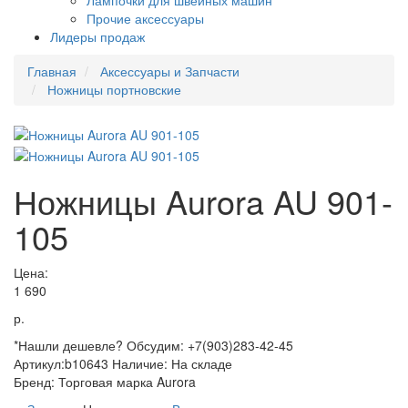
Лампочки для швейных машин
Прочие аксессуары
Лидеры продаж
Главная
Аксессуары и Запчасти
Ножницы портновские
Ножницы Aurora AU 901-
105
Цена:
1 690
р.
*Нашли дешевле? Обсудим: +7(903)283-42-45
Артикул:
b10643
Наличие:
На складе
Бренд:
Торговая марка Aurora