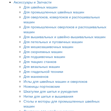
Аксессуары и Запчасти
Для швейных машин
Для промышленных швейных машин
Для оверлоков, коверлоков и распошивальных
машин
Для промышленных оверлоков и распошивальных
машин
Для вышивальных и швейно-вышивальных машин
Для петельных и пуговичных машин
Для мешкозашивочных машин
Для скорняжных машин
Для подшивочных машин
Для ткацких станков
Для вязальных машин
Для гладильной техники
Для манекенов
Иглы для швейных машин и оверлоков
Ножницы портновские
Шкатулки для шитья и рукоделия
Нитки для шитья и вышивания
Столы и моторы для промышленных швейных
машин