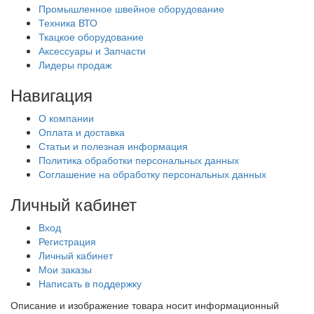
Промышленное швейное оборудование
Техника ВТО
Ткацкое оборудование
Аксессуары и Запчасти
Лидеры продаж
Навигация
О компании
Оплата и доставка
Статьи и полезная информация
Политика обработки персональных данных
Соглашение на обработку персональных данных
Личный кабинет
Вход
Регистрация
Личный кабинет
Мои заказы
Написать в поддержку
Описание и изображение товара носит информационный