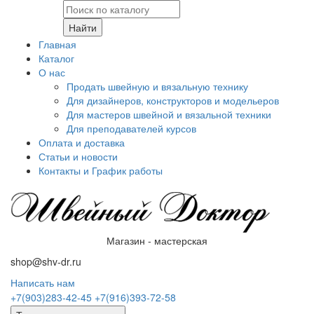
Найти
Главная
Каталог
О нас
Продать швейную и вязальную технику
Для дизайнеров, конструкторов и модельеров
Для мастеров швейной и вязальной техники
Для преподавателей курсов
Оплата и доставка
Статьи и новости
Контакты и График работы
Магазин - мастерская
shop@shv-dr.ru
Написать нам
+7(903)283-42-45
+7(916)393-72-58