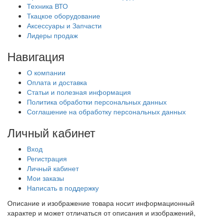
Техника ВТО
Ткацкое оборудование
Аксессуары и Запчасти
Лидеры продаж
Навигация
О компании
Оплата и доставка
Статьи и полезная информация
Политика обработки персональных данных
Соглашение на обработку персональных данных
Личный кабинет
Вход
Регистрация
Личный кабинет
Мои заказы
Написать в поддержку
Описание и изображение товара носит информационный
характер и может отличаться от описания и изображений,