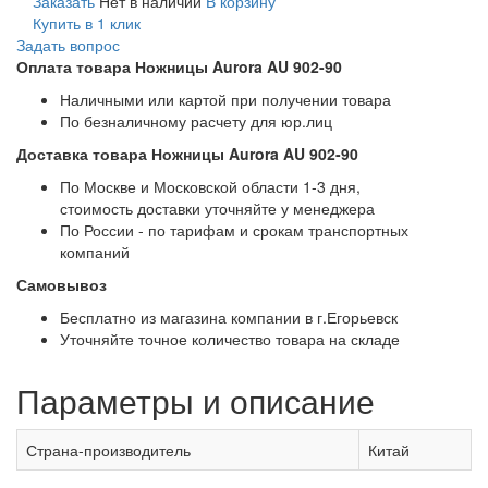
Заказать
Нет в наличии
В корзину
Купить в 1 клик
Задать вопрос
Оплата товара Ножницы Aurora AU 902-90
Наличными или картой при получении товара
По безналичному расчету для юр.лиц
Доставка товара Ножницы Aurora AU 902-90
По Москве и Московской области 1-3 дня,
стоимость доставки уточняйте у менеджера
По России - по тарифам и срокам транспортных
компаний
Самовывоз
Бесплатно из магазина компании в г.Егорьевск
Уточняйте точное количество товара на складе
Параметры и описание
Страна-производитель
Китай