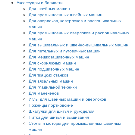
Аксессуары и Запчасти
Для швейных машин
Для промышленных швейных машин
Для оверлоков, коверлоков и распошивальных
машин
Для промышленных оверлоков и распошивальных
машин
Для вышивальных и швейно-вышивальных машин
Для петельных и пуговичных машин
Для мешкозашивочных машин
Для скорняжных машин
Для подшивочных машин
Для ткацких станков
Для вязальных машин
Для гладильной техники
Для манекенов
Иглы для швейных машин и оверлоков
Ножницы портновские
Шкатулки для шитья и рукоделия
Нитки для шитья и вышивания
Столы и моторы для промышленных швейных
машин