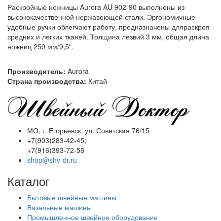
Раскройные ножницы Aurora AU 902-90 выполнены из
высококачественной нержавеющей стали. Эргономичные
удобные ручки облегчают работу, предназначены дляраскроя
средних и легких тканей. Толщина лезвий 3 мм, общая длина
ножниц 250 мм/9,5".
Производитель:
Aurora
Страна производства:
Китай
МО, г. Егорьевск, ул. Советская 76/15
+7(903)283-42-45;
+7(916)393-72-58
shop@shv-dr.ru
Каталог
Бытовые швейные машины
Вязальные машины
Промышленное швейное оборудование