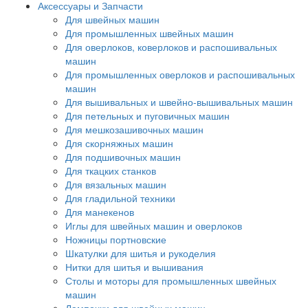
Аксессуары и Запчасти
Для швейных машин
Для промышленных швейных машин
Для оверлоков, коверлоков и распошивальных
машин
Для промышленных оверлоков и распошивальных
машин
Для вышивальных и швейно-вышивальных машин
Для петельных и пуговичных машин
Для мешкозашивочных машин
Для скорняжных машин
Для подшивочных машин
Для ткацких станков
Для вязальных машин
Для гладильной техники
Для манекенов
Иглы для швейных машин и оверлоков
Ножницы портновские
Шкатулки для шитья и рукоделия
Нитки для шитья и вышивания
Столы и моторы для промышленных швейных
машин