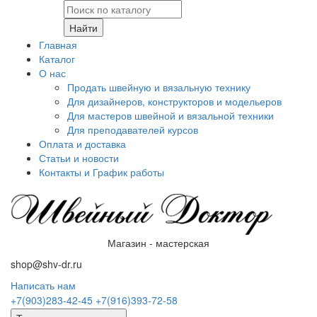
Найти
Главная
Каталог
О нас
Продать швейную и вязальную технику
Для дизайнеров, конструкторов и модельеров
Для мастеров швейной и вязальной техники
Для преподавателей курсов
Оплата и доставка
Статьи и новости
Контакты и График работы
Магазин - мастерская
shop@shv-dr.ru
Написать нам
+7(903)283-42-45
+7(916)393-72-58