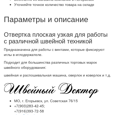
Уточняйте точное количество товара на складе
Параметры и описание
Отвертка плоская узкая для работы
с различной швейной техникой
Предназначена для работы с винтами, которые фиксируют
иглы в иглодержателе.
Подходит для большинства различных торговых марок
швейного оборудования:
швейная и
распошивальная машина, оверлок и коверлок и т.д.
МО, г. Егорьевск, ул. Советская 76/15
+7(903)283-42-45;
+7(916)393-72-58