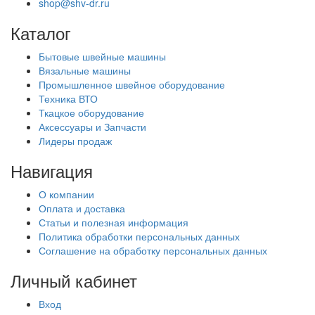
shop@shv-dr.ru
Каталог
Бытовые швейные машины
Вязальные машины
Промышленное швейное оборудование
Техника ВТО
Ткацкое оборудование
Аксессуары и Запчасти
Лидеры продаж
Навигация
О компании
Оплата и доставка
Статьи и полезная информация
Политика обработки персональных данных
Соглашение на обработку персональных данных
Личный кабинет
Вход