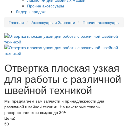
Лампочки для швейных машин
Прочие аксессуары
Лидеры продаж
Главная
Аксессуары и Запчасти
Прочие аксессуары
Отвертка плоская узкая
для работы с различной
швейной техникой
Мы предлагаем вам запчасти и принадлежности для
различной швейной техники. На некоторые товары
распространяется скидка до 30%
Цена:
50