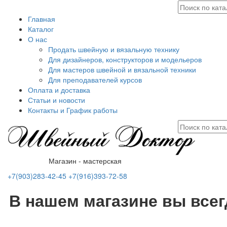
Главная
Каталог
О нас
Продать швейную и вязальную технику
Для дизайнеров, конструкторов и модельеров
Для мастеров швейной и вязальной техники
Для преподавателей курсов
Оплата и доставка
Статьи и новости
Контакты и График работы
Магазин - мастерская
+7(903)283-42-45
+7(916)393-72-58
В нашем магазине вы все